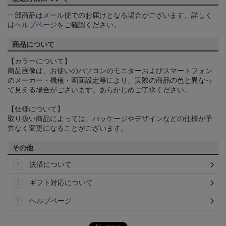
一部商品はメール便でのお届けとなる場合がございます。詳しく
は
ヘルプページ
をご確認ください。
商品について
【カラーについて】
商品画像は、お使いのパソコンのモニターおよびスマートフォン
のメーカー・機種・画面設定等により、実際の商品の色と異なっ
て見える場合がございます。あらかじめご了承ください。
【仕様について】
取り扱い商品によっては、パッケージやデザインなどの仕様が予
告なく変更になることがございます。
その他
決済について
ギフト対応について
ヘルプページ