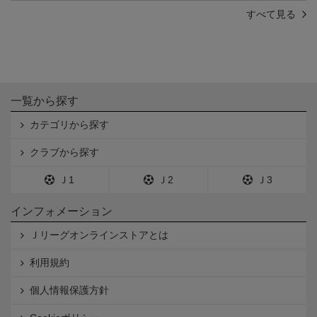
すべて見る
一覧から探す
カテゴリから探す
クラブから探す
Ｊ1
Ｊ2
Ｊ3
インフォメーション
Ｊリーグオンラインストアとは
利用規約
個人情報保護方針