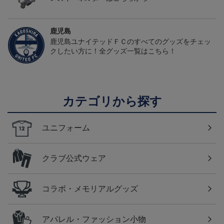
鹿児島
鹿児島ユナイテッドＦＣのすべてのグッズをチェッ
クしたい方に！全グッズ一覧はこちら！
カテゴリから探す
ユニフォーム
クラブ公式ウェア
コラボ・メモリアルグッズ
アパレル・ファッション小物