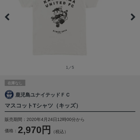
1／5
在庫なし
鹿児島ユナイテッドＦＣ
マスコットTシャツ（キッズ）
販売期間：2020年4月24日12時00分から
2,970円
価格：
（税込）