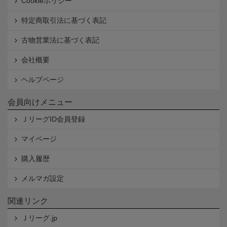
Cookieポリシー
特定商取引法に基づく表記
古物営業法に基づく表記
会社概要
ヘルプページ
会員向けメニュー
ＪリーグID会員登録
マイページ
購入履歴
メルマガ設定
関連リンク
Ｊリーグ.jp