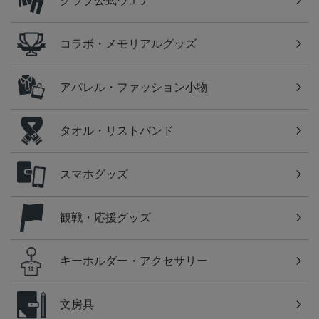
クラブ公式ウェア
コラボ・メモリアルグッズ
アパレル・ファッション小物
タオル・リストバンド
スマホグッズ
観戦・応援グッズ
キーホルダー・アクセサリー
文房具