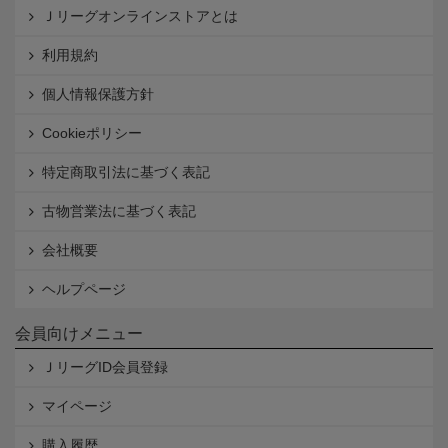
Ｊリーグオンラインストアとは
利用規約
個人情報保護方針
Cookieポリシー
特定商取引法に基づく表記
古物営業法に基づく表記
会社概要
ヘルプページ
会員向けメニュー
ＪリーグID会員登録
マイページ
購入履歴