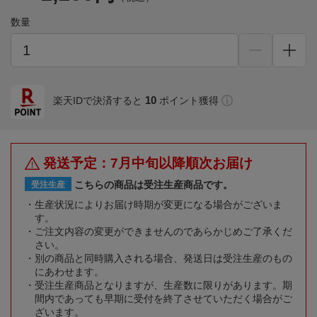
数量
10
楽天IDで決済すると
ポイント獲得
発送予定：7月中旬以降順次お届け
こちらの商品は受注生産商品です。
受注生産
生産状況によりお届け時期が変更になる場合がございま
す。
ご注文内容の変更ができませんのであらかじめご了承くだ
さい。
別の商品と同時購入される場合、発送日は受注生産のもの
にあわせます。
受注生産商品となりますが、生産数に限りがあります。期
間内であっても早期に受付を終了させていただく場合がご
ざいます。