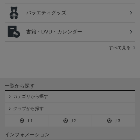
バラエティグッズ
書籍・DVD・カレンダー
すべて見る
一覧から探す
カテゴリから探す
クラブから探す
Ｊ1
Ｊ2
Ｊ3
インフォメーション