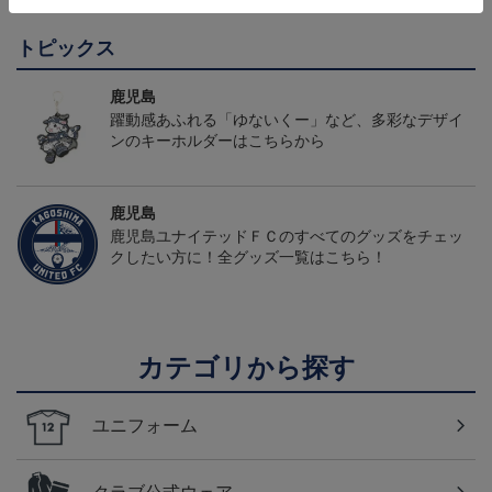
ォーム（FP1st）
トピックス
鹿児島
躍動感あふれる「ゆないくー」など、多彩なデザイ
ンのキーホルダーはこちらから
鹿児島
鹿児島ユナイテッドＦＣのすべてのグッズをチェッ
クしたい方に！全グッズ一覧はこちら！
カテゴリから探す
ユニフォーム