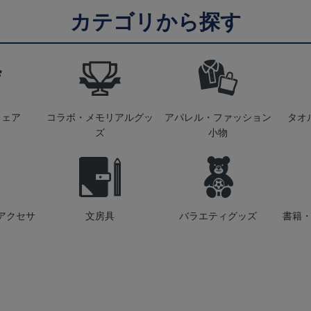
カテゴリから探す
ウェア
コラボ・メモリアルグッ
アパレル・ファッション
タオ
ズ
小物
アクセサ
文房具
バラエティグッズ
書籍・