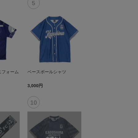
ニフォーム
ベースボールシャツ
3,000円