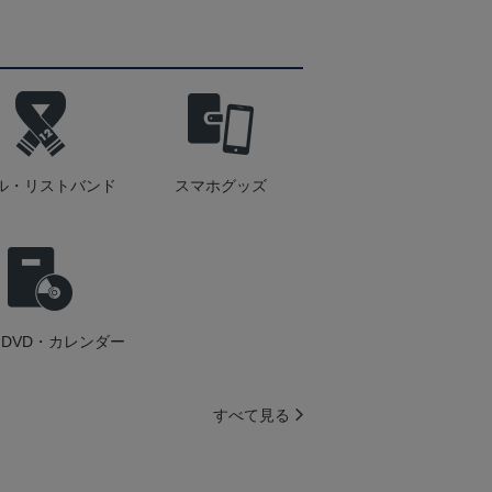
ル・リストバンド
スマホグッズ
DVD・カレンダー
すべて見る