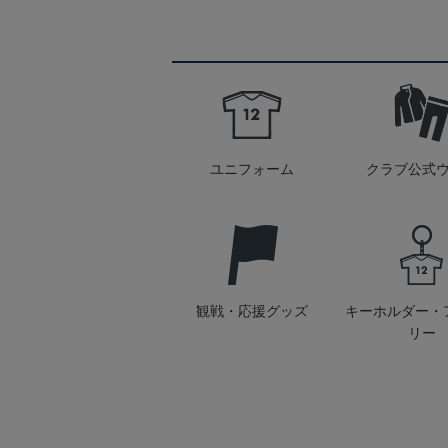
ユニフォーム
クラブ公式
観戦・応援グッズ
キーホルダー・
リー