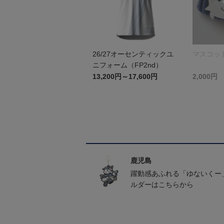
26/27オーセンティックユ
マスコッ
ニフォーム（FP2nd）
13,200円～17,600円
2,000円
鹿児島
躍動感あふれる「ゆないくー
ルダーはこちらから