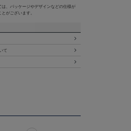
ては、パッケージやデザインなどの仕様が
ことがございます。
いて