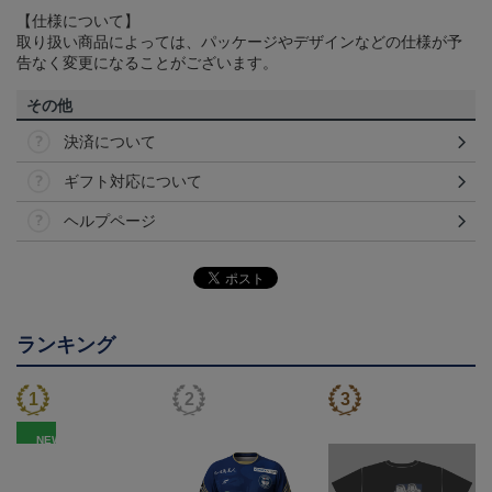
【仕様について】
取り扱い商品によっては、パッケージやデザインなどの仕様が予
告なく変更になることがございます。
その他
決済について
ギフト対応について
ヘルプページ
ランキング
NEW