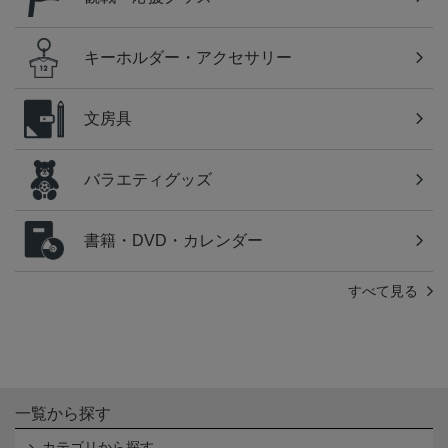
キーホルダー・アクセサリー
文房具
バラエティグッズ
書籍・DVD・カレンダー
すべて見る
一覧から探す
カテゴリから探す