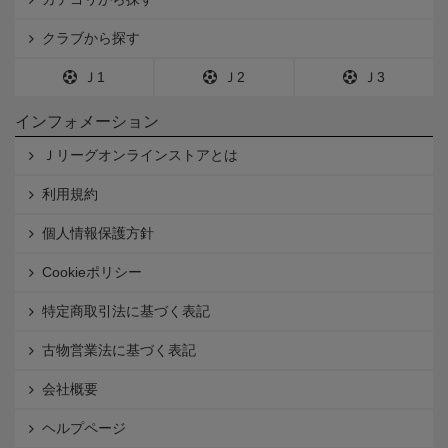
クラブから探す
Ｊ1
Ｊ2
Ｊ3
インフォメーション
Ｊリーグオンラインストアとは
利用規約
個人情報保護方針
Cookieポリシー
特定商取引法に基づく表記
古物営業法に基づく表記
会社概要
ヘルプページ