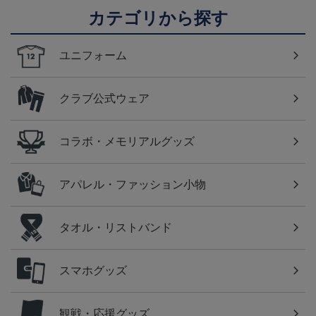
カテゴリから探す
ユニフォーム
クラブ公式ウェア
コラボ・メモリアルグッズ
アパレル・ファッション小物
タオル・リストバンド
スマホグッズ
観戦・応援グッズ