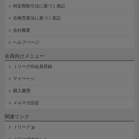
特定商取引法に基づく表記
古物営業法に基づく表記
会社概要
ヘルプページ
会員向けメニュー
ＪリーグID会員登録
マイページ
購入履歴
メルマガ設定
関連リンク
Ｊリーグ.jp