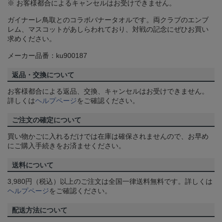
※ お客様都合によるキャンセルはお受けできません。
ガイナーレ鳥取とのコラボバナータオルです。両クラブのエンブ
レム、マスコットがあしらわれており、対戦の記念にぜひお買い
求めください。
メーカー品番：ku900187
返品・交換について
お客様都合による返品、交換、キャンセルはお受けできません。
詳しくは
ヘルプページ
をご確認ください。
ご注文の確定について
買い物かごに入れるだけでは在庫は確保されませんので、お早め
にご購入手続きをお済ませください。
送料について
3,980円（税込）以上のご注文は全国一律送料無料です。詳しくは
ヘルプページ
をご確認ください。
配送方法について