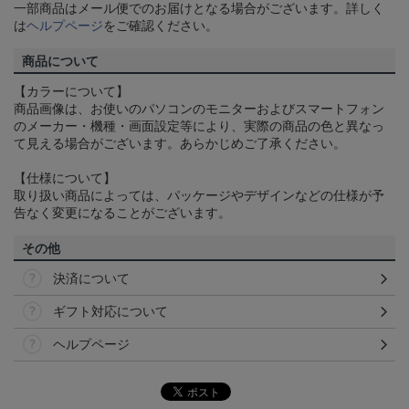
一部商品はメール便でのお届けとなる場合がございます。詳しく
は
ヘルプページ
をご確認ください。
商品について
【カラーについて】
商品画像は、お使いのパソコンのモニターおよびスマートフォン
のメーカー・機種・画面設定等により、実際の商品の色と異なっ
て見える場合がございます。あらかじめご了承ください。
【仕様について】
取り扱い商品によっては、パッケージやデザインなどの仕様が予
告なく変更になることがございます。
その他
決済について
ギフト対応について
ヘルプページ