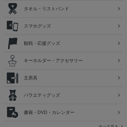
タオル・リストバンド
スマホグッズ
観戦・応援グッズ
キーホルダー・アクセサリー
文房具
バラエティグッズ
書籍・DVD・カレンダー
すべて見る