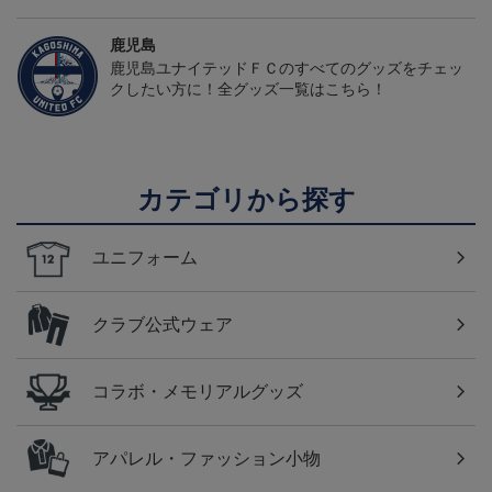
鹿児島
鹿児島ユナイテッドＦＣのすべてのグッズをチェッ
クしたい方に！全グッズ一覧はこちら！
カテゴリから探す
ユニフォーム
クラブ公式ウェア
コラボ・メモリアルグッズ
アパレル・ファッション小物