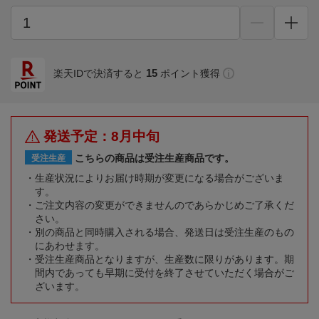
15
楽天IDで決済すると
ポイント獲得
発送予定：8月中旬
こちらの商品は受注生産商品です。
受注生産
生産状況によりお届け時期が変更になる場合がございま
す。
ご注文内容の変更ができませんのであらかじめご了承くだ
さい。
別の商品と同時購入される場合、発送日は受注生産のもの
にあわせます。
受注生産商品となりますが、生産数に限りがあります。期
間内であっても早期に受付を終了させていただく場合がご
ざいます。