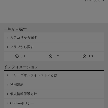
一覧から探す
カテゴリから探す
クラブから探す
Ｊ1
Ｊ2
Ｊ3
インフォメーション
Ｊリーグオンラインストアとは
利用規約
個人情報保護方針
Cookieポリシー