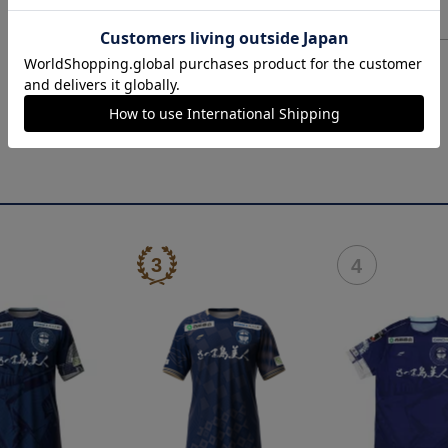
ヘルプページ