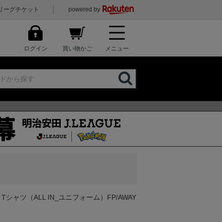
リーグチケット
powered by
ログイン
買い物かご
メニュー
シャツ（ALL IN_ユニフォーム）FP/AWAY