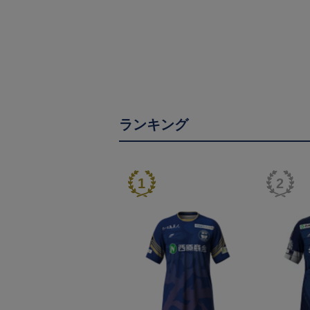
ランキング