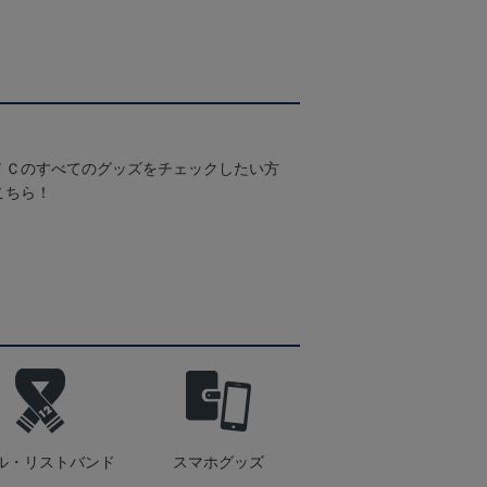
ＦＣのすべてのグッズをチェックしたい方
こちら！
ル・リストバンド
スマホグッズ