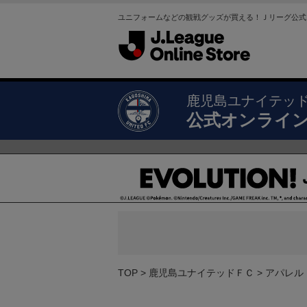
ユニフォームなどの観戦グッズが買える！Ｊリーグ公式
鹿児島ユナイテッ
公式オンライ
TOP
鹿児島ユナイテッドＦＣ
アパレル