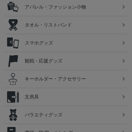
アパレル・ファッション小物
タオル・リストバンド
スマホグッズ
観戦・応援グッズ
キーホルダー・アクセサリー
文房具
バラエティグッズ