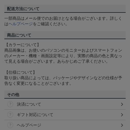
配送方法について
一部商品はメール便でのお届けとなる場合がございます。詳しく
は
ヘルプページ
をご確認ください。
商品について
【カラーについて】
商品画像は、お使いのパソコンのモニターおよびスマートフォン
のメーカー・機種・画面設定等により、実際の商品の色と異なっ
て見える場合がございます。あらかじめご了承ください。
【仕様について】
取り扱い商品によっては、パッケージやデザインなどの仕様が予
告なく変更になることがございます。
その他
決済について
ギフト対応について
ヘルプページ