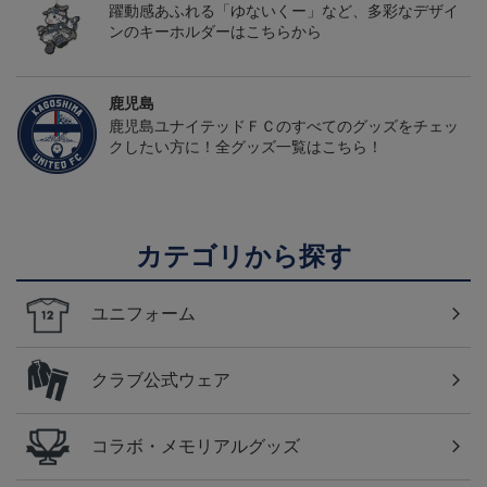
躍動感あふれる「ゆないくー」など、多彩なデザイ
ンのキーホルダーはこちらから
鹿児島
鹿児島ユナイテッドＦＣのすべてのグッズをチェッ
クしたい方に！全グッズ一覧はこちら！
カテゴリから探す
ユニフォーム
クラブ公式ウェア
コラボ・メモリアルグッズ