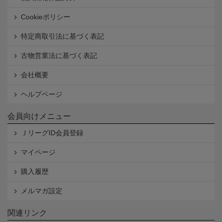
Cookieポリシー
特定商取引法に基づく表記
古物営業法に基づく表記
会社概要
ヘルプページ
会員向けメニュー
ＪリーグID会員登録
マイページ
購入履歴
メルマガ設定
関連リンク