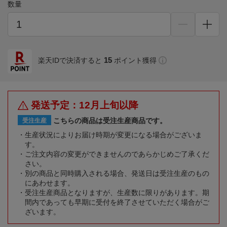
数量
15
楽天IDで決済すると
ポイント獲得
発送予定：12月上旬以降
こちらの商品は受注生産商品です。
受注生産
生産状況によりお届け時期が変更になる場合がございま
す。
ご注文内容の変更ができませんのであらかじめご了承くだ
さい。
別の商品と同時購入される場合、発送日は受注生産のもの
にあわせます。
受注生産商品となりますが、生産数に限りがあります。期
間内であっても早期に受付を終了させていただく場合がご
ざいます。