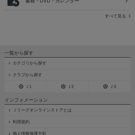
書籍・DVD・カレンダー
すべて見る
一覧から探す
カテゴリから探す
クラブから探す
Ｊ1
Ｊ2
Ｊ3
インフォメーション
Ｊリーグオンラインストアとは
利用規約
個人情報保護方針