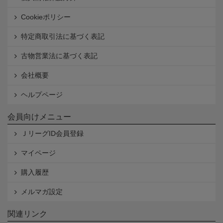
Cookieポリシー
特定商取引法に基づく表記
古物営業法に基づく表記
会社概要
ヘルプページ
会員向けメニュー
ＪリーグID会員登録
マイページ
購入履歴
メルマガ設定
関連リンク