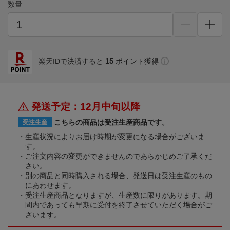
数量
15
楽天IDで決済すると
ポイント獲得
発送予定：12月中旬以降
こちらの商品は受注生産商品です。
受注生産
生産状況によりお届け時期が変更になる場合がございま
す。
ご注文内容の変更ができませんのであらかじめご了承くだ
さい。
別の商品と同時購入される場合、発送日は受注生産のもの
にあわせます。
受注生産商品となりますが、生産数に限りがあります。期
間内であっても早期に受付を終了させていただく場合がご
ざいます。