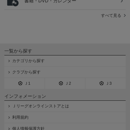
書籍・DVD・カレンダー
すべて見る
一覧から探す
カテゴリから探す
クラブから探す
Ｊ1
Ｊ2
Ｊ3
インフォメーション
Ｊリーグオンラインストアとは
利用規約
個人情報保護方針