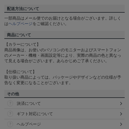
配送方法について
一部商品はメール便でのお届けとなる場合がございます。詳しく
は
ヘルプページ
をご確認ください。
商品について
【カラーについて】
商品画像は、お使いのパソコンのモニターおよびスマートフォン
のメーカー・機種・画面設定等により、実際の商品の色と異なっ
て見える場合がございます。あらかじめご了承ください。
【仕様について】
取り扱い商品によっては、パッケージやデザインなどの仕様が予
告なく変更になることがございます。
その他
決済について
ギフト対応について
ヘルプページ