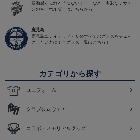
躍動感あふれる「ゆないくー」など、多彩なデザイ
ンのキーホルダーはこちらから
鹿児島
鹿児島ユナイテッドＦＣのすべてのグッズをチェッ
クしたい方に！全グッズ一覧はこちら！
カテゴリから探す
ユニフォーム
クラブ公式ウェア
コラボ・メモリアルグッズ