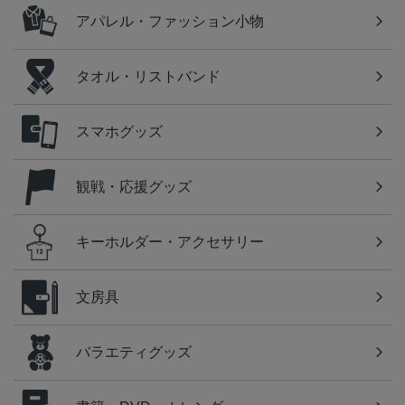
アパレル・ファッション小物
タオル・リストバンド
スマホグッズ
観戦・応援グッズ
キーホルダー・アクセサリー
文房具
バラエティグッズ