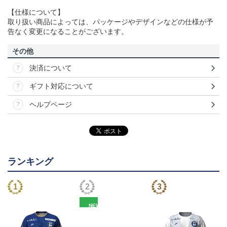
【仕様について】
取り扱い商品によっては、パッケージやデザインなどの仕様が予
告なく変更になることがございます。
その他
決済について
ギフト対応について
ヘルプページ
ランキング
NEW