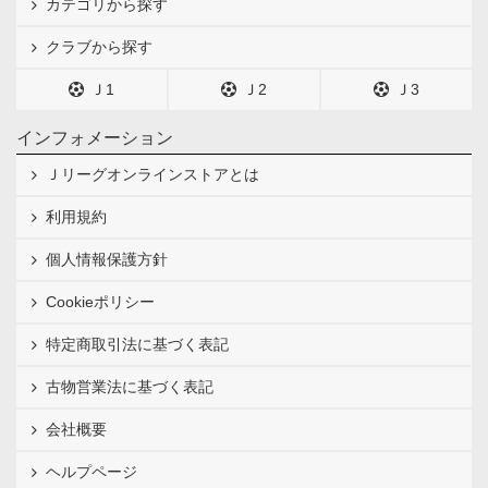
カテゴリから探す
クラブから探す
Ｊ1
Ｊ2
Ｊ3
インフォメーション
Ｊリーグオンラインストアとは
利用規約
個人情報保護方針
Cookieポリシー
特定商取引法に基づく表記
古物営業法に基づく表記
会社概要
ヘルプページ