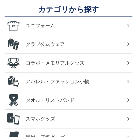
カテゴリから探す
ユニフォーム
クラブ公式ウェア
コラボ・メモリアルグッズ
アパレル・ファッション小物
タオル・リストバンド
スマホグッズ