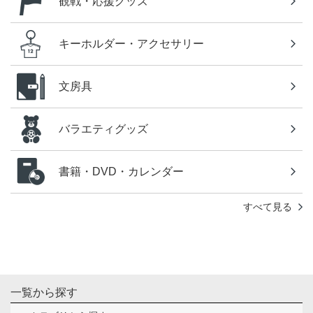
観戦・応援グッズ
キーホルダー・アクセサリー
文房具
バラエティグッズ
書籍・DVD・カレンダー
すべて見る
一覧から探す