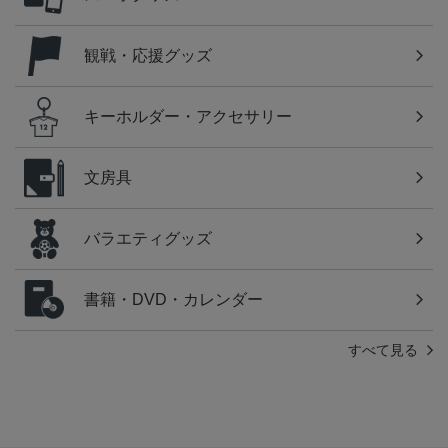
観戦・応援グッズ
キーホルダー・アクセサリー
文房具
バラエティグッズ
書籍・DVD・カレンダー
すべて見る