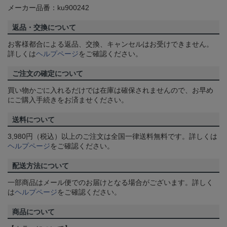
メーカー品番：ku900242
返品・交換について
お客様都合による返品、交換、キャンセルはお受けできません。
詳しくは
ヘルプページ
をご確認ください。
ご注文の確定について
買い物かごに入れるだけでは在庫は確保されませんので、お早め
にご購入手続きをお済ませください。
送料について
3,980円（税込）以上のご注文は全国一律送料無料です。詳しくは
ヘルプページ
をご確認ください。
配送方法について
一部商品はメール便でのお届けとなる場合がございます。詳しく
は
ヘルプページ
をご確認ください。
商品について