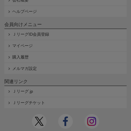
会社概要
ヘルプページ
会員向けメニュー
ＪリーグID会員登録
マイページ
購入履歴
メルマガ設定
関連リンク
Ｊリーグ.jp
Ｊリーグチケット