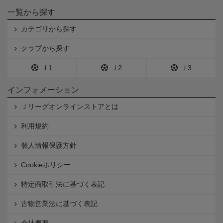
一覧から探す
カテゴリから探す
クラブから探す
Ｊ1
Ｊ2
Ｊ3
インフォメーション
Ｊリーグオンラインストアとは
利用規約
個人情報保護方針
Cookieポリシー
特定商取引法に基づく表記
古物営業法に基づく表記