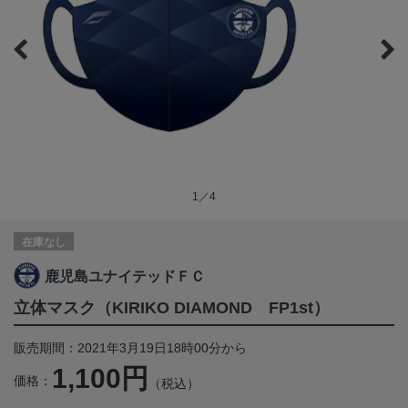
1／4
在庫なし
鹿児島ユナイテッドＦＣ
立体マスク（KIRIKO DIAMOND FP1st）
販売期間：2021年3月19日18時00分から
1,100円
価格：
（税込）