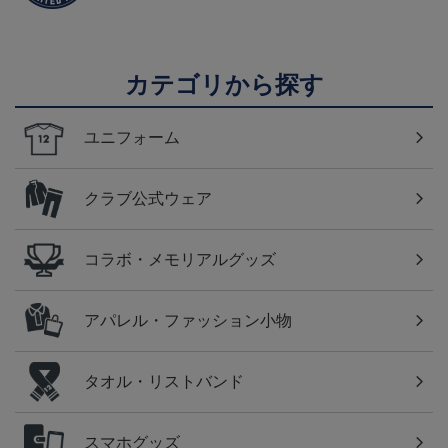
カテゴリから探す
ユニフォーム
クラブ公式ウェア
コラボ・メモリアルグッズ
アパレル・ファッション小物
タオル・リストバンド
スマホグッズ