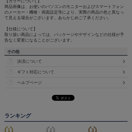
【カラーについて】
商品画像は、お使いのパソコンのモニターおよびスマートフォン
のメーカー・機種・画面設定等により、実際の商品の色と異なっ
て見える場合がございます。あらかじめご了承ください。
【仕様について】
取り扱い商品によっては、パッケージやデザインなどの仕様が予
告なく変更になることがございます。
その他
決済について
ギフト対応について
ヘルプページ
ランキング