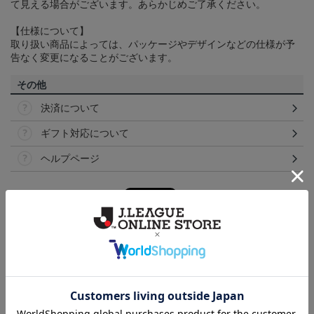
て見える場合がございます。あらかじめご了承ください。
【仕様について】
取り扱い商品によっては、パッケージやデザインなどの仕様が予
告なく変更になることがございます。
その他
決済について
ギフト対応について
ヘルプページ
ランキング