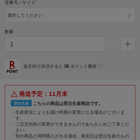
背番号／サイズ
選択してください
数量
36
楽天IDで決済すると
ポイント獲得
発送予定：11月末
こちらの商品は受注生産商品です。
受注生産
生産状況によりお届け時期が変更になる場合がございま
す。
ご注文内容の変更ができませんのであらかじめご了承くだ
さい。
別の商品と同時購入される場合、発送日は受注生産のもの