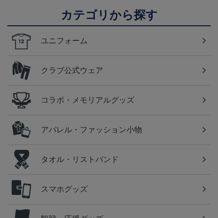
カテゴリから探す
ユニフォーム
クラブ公式ウェア
コラボ・メモリアルグッズ
アパレル・ファッション小物
タオル・リストバンド
スマホグッズ