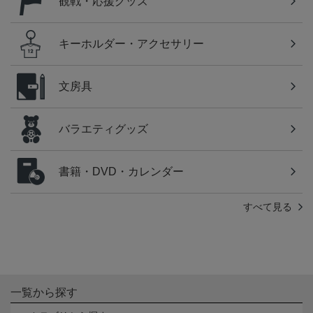
観戦・応援グッズ
キーホルダー・アクセサリー
文房具
バラエティグッズ
書籍・DVD・カレンダー
すべて見る
一覧から探す