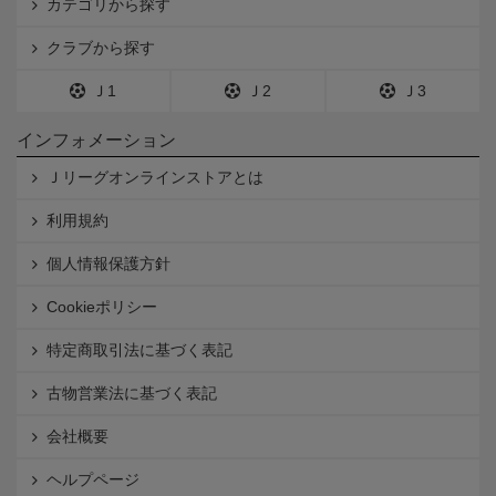
カテゴリから探す
クラブから探す
Ｊ1
Ｊ2
Ｊ3
インフォメーション
Ｊリーグオンラインストアとは
利用規約
個人情報保護方針
Cookieポリシー
特定商取引法に基づく表記
古物営業法に基づく表記
会社概要
ヘルプページ