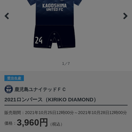
1／7
受注生産
鹿児島ユナイテッドＦＣ
2021ロンパース（KIRIKO DIAMOND）
販売期間：2021年10月25日12時00分～2021年10月28日12時00分
3,960円
価格：
（税込）