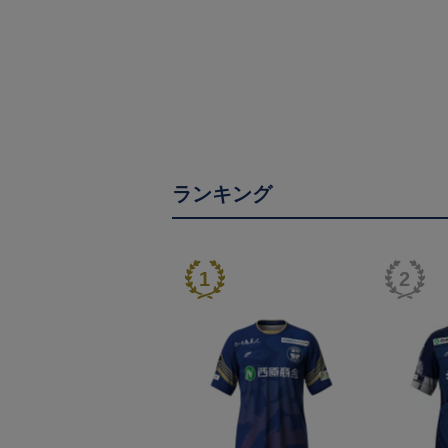
ランキング