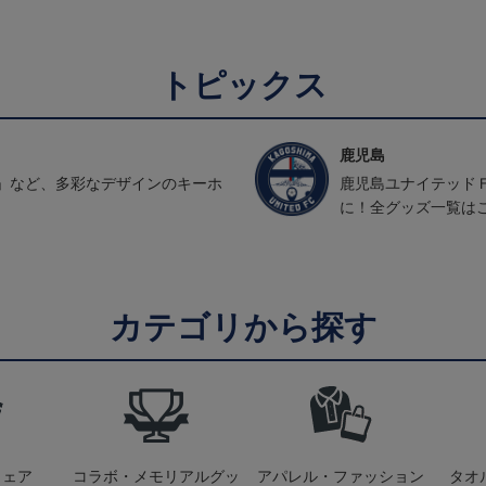
トピックス
鹿児島
」など、多彩なデザインのキーホ
鹿児島ユナイテッド
に！全グッズ一覧は
カテゴリから探す
ウェア
コラボ・メモリアルグッ
アパレル・ファッション
タオ