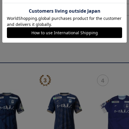
ヘルプページ