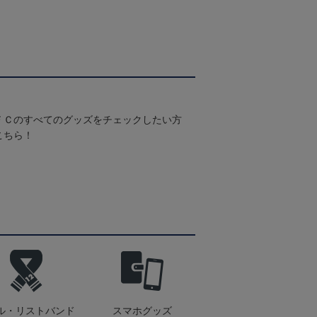
ＦＣのすべてのグッズをチェックしたい方
こちら！
ル・リストバンド
スマホグッズ