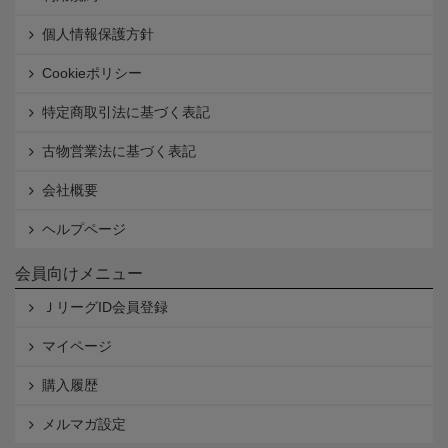
個人情報保護方針
Cookieポリシー
特定商取引法に基づく表記
古物営業法に基づく表記
会社概要
ヘルプページ
会員向けメニュー
ＪリーグID会員登録
マイページ
購入履歴
メルマガ設定