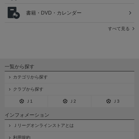
書籍・DVD・カレンダー
すべて見る
一覧から探す
カテゴリから探す
クラブから探す
Ｊ1
Ｊ2
Ｊ3
インフォメーション
Ｊリーグオンラインストアとは
利用規約