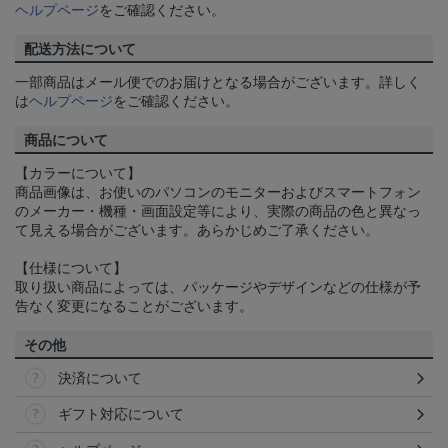
ヘルプページ
をご確認ください。
配送方法について
一部商品はメール便でのお届けとなる場合がございます。詳しく
は
ヘルプページ
をご確認ください。
商品について
【カラーについて】
商品画像は、お使いのパソコンのモニターおよびスマートフォン
のメーカー・機種・画面設定等により、実際の商品の色と異なっ
て見える場合がございます。あらかじめご了承ください。
【仕様について】
取り扱い商品によっては、パッケージやデザインなどの仕様が予
告なく変更になることがございます。
その他
決済について
ギフト対応について