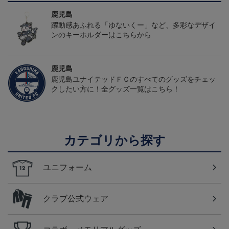
鹿児島
躍動感あふれる「ゆないくー」など、多彩なデザイ
ンのキーホルダーはこちらから
鹿児島
鹿児島ユナイテッドＦＣのすべてのグッズをチェッ
クしたい方に！全グッズ一覧はこちら！
カテゴリから探す
ユニフォーム
クラブ公式ウェア