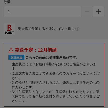
数量
20
楽天IDで決済すると
ポイント獲得
発送予定：12月初頭
こちらの商品は受注生産商品です。
受注生産
生産状況によりお届け時期が変更になる場合がございま
す。
ご注文内容の変更ができませんのであらかじめご了承くだ
さい。
別の商品と同時購入される場合、発送日は受注生産のもの
にあわせます。
受注生産商品となりますが、生産数に限りがあります。期
間内であっても早期に受付を終了させていただく場合がご
ざいます。