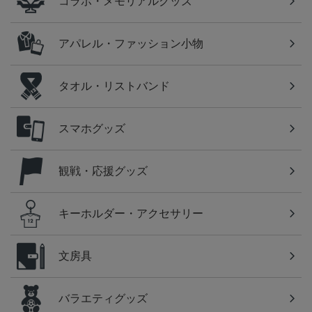
コラボ・メモリアルグッズ
アパレル・ファッション小物
タオル・リストバンド
スマホグッズ
観戦・応援グッズ
キーホルダー・アクセサリー
文房具
バラエティグッズ