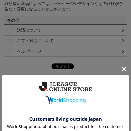
取り扱い商品によっては、パッケージやデザインなどの仕様が予
告なく変更になることがございます。
その他
決済について
ギフト対応について
ヘルプページ
ランキング
NEW