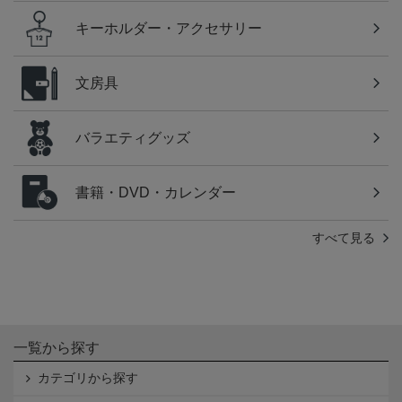
キーホルダー・アクセサリー
文房具
バラエティグッズ
書籍・DVD・カレンダー
すべて見る
一覧から探す
カテゴリから探す