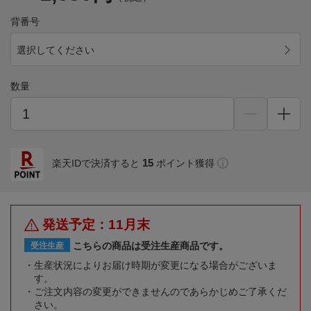
背番号
選択してください
数量
15
楽天IDで決済すると
ポイント獲得
発送予定：11月末
こちらの商品は受注生産商品です。
受注生産
生産状況によりお届け時期が変更になる場合がございま
す。
ご注文内容の変更ができませんのであらかじめご了承くだ
さい。