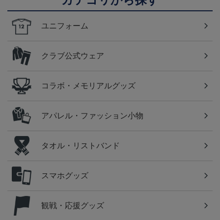
ユニフォーム
クラブ公式ウェア
コラボ・メモリアルグッズ
アパレル・ファッション小物
タオル・リストバンド
スマホグッズ
観戦・応援グッズ