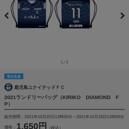
1／2
受注生産
鹿児島ユナイテッドＦＣ
2021ランドリーバッグ（KIRIKO DIAMOND F
P）
販売期間：2021年10月25日12時00分～2021年10月28日12時00分
1,650円
価格：
（税込）