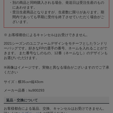
別の商品と同時購入される場合、発送日は受注生産のもの
にあわせます。
受注生産商品となりますが、生産数に限りがあります。期
間内であっても早期に受付を終了させていただく場合がご
ざいます。
※ お客様都合によるキャンセルはお受けできません。
2021シーズンのユニフォームデザインをモチーフとしたランドリ
ーバッグです。好きなFPの選手の番号、ネームを入れることがで
きます。 また番号なしのもの、12番（ネームなし）のデザインも
お選びいただけます。
※画像はイメージです。実物と異なる場合がございますのでご了承
ください
サイズ：横35㎝×縦43cm
メーカー品番：ku900293
返品・交換について
お客様都合による返品、交換、キャンセルはお受けできません。