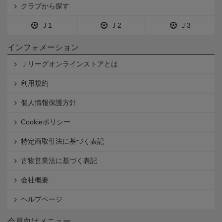
クラブから探す
Ｊ1
Ｊ2
Ｊ3
インフォメーション
Ｊリーグオンラインストアとは
利用規約
個人情報保護方針
Cookieポリシー
特定商取引法に基づく表記
古物営業法に基づく表記
会社概要
ヘルプページ
会員向けメニュー