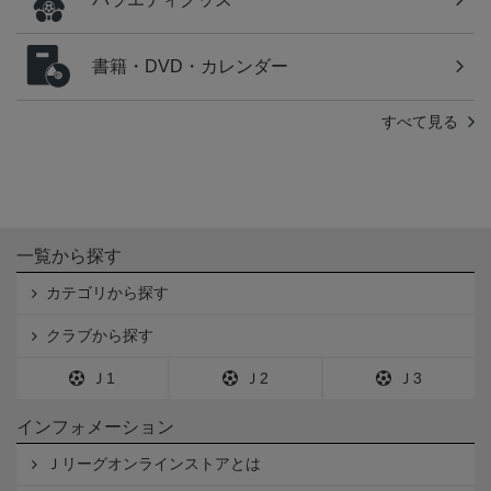
書籍・DVD・カレンダー
すべて見る
一覧から探す
カテゴリから探す
クラブから探す
Ｊ1
Ｊ2
Ｊ3
インフォメーション
Ｊリーグオンラインストアとは