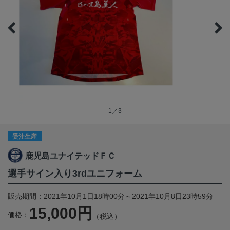
1／3
受注生産
鹿児島ユナイテッドＦＣ
選手サイン入り3rdユニフォーム
販売期間：2021年10月1日18時00分～2021年10月8日23時59分
15,000円
価格：
（税込）