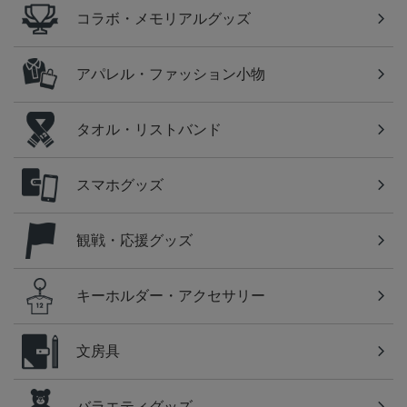
コラボ・メモリアルグッズ
アパレル・ファッション小物
タオル・リストバンド
スマホグッズ
観戦・応援グッズ
キーホルダー・アクセサリー
文房具
バラエティグッズ