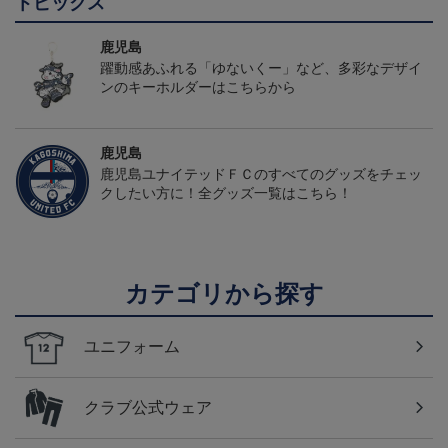
トピックス
鹿児島
躍動感あふれる「ゆないくー」など、多彩なデザイ
ンのキーホルダーはこちらから
鹿児島
鹿児島ユナイテッドＦＣのすべてのグッズをチェッ
クしたい方に！全グッズ一覧はこちら！
カテゴリから探す
ユニフォーム
クラブ公式ウェア