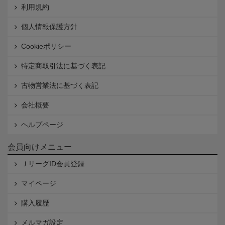
利用規約
個人情報保護方針
Cookieポリシー
特定商取引法に基づく表記
古物営業法に基づく表記
会社概要
ヘルプページ
会員向けメニュー
ＪリーグID会員登録
マイページ
購入履歴
メルマガ設定