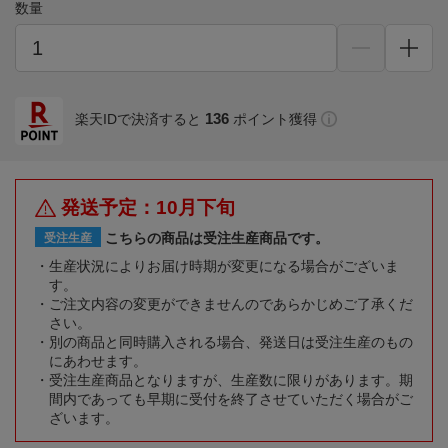
数量
136
楽天IDで決済すると
ポイント獲得
発送予定：10月下旬
こちらの商品は受注生産商品です。
受注生産
生産状況によりお届け時期が変更になる場合がございま
す。
ご注文内容の変更ができませんのであらかじめご了承くだ
さい。
別の商品と同時購入される場合、発送日は受注生産のもの
にあわせます。
受注生産商品となりますが、生産数に限りがあります。期
間内であっても早期に受付を終了させていただく場合がご
ざいます。