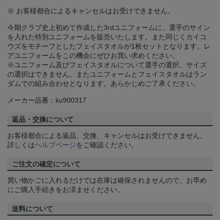
※ お客様都合によるキャンセルはお受けできません。
今期クラブ史上初めて作成した3rdユニフォームに、選手のサイン
を入れた特別ユニフォームを販売いたします。また同じくカイコ
ウズをモチーフとしたフェイスタオルが1枚セットとなります。レ
アユニフォームをこの機会にぜひお買い求めください。
※ユニフォーム及びフェイスタオルについて選手の選択、サイズ
の選択はできません。またユニフォームとフェイスタオルはラン
ダムでの組み合わせとなります。あらかじめご了承ください。
メーカー品番：ku900317
返品・交換について
お客様都合による返品、交換、キャンセルはお受けできません。
詳しくは
ヘルプページ
をご確認ください。
ご注文の確定について
買い物かごに入れるだけでは在庫は確保されませんので、お早め
にご購入手続きをお済ませください。
送料について