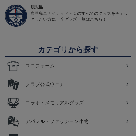
鹿児島
鹿児島ユナイテッドＦＣのすべてのグッズをチェッ
クしたい方に！全グッズ一覧はこちら！
カテゴリから探す
ユニフォーム
クラブ公式ウェア
コラボ・メモリアルグッズ
アパレル・ファッション小物