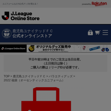
ユニフォームなどの公式グッズが買える！
powered by
鹿児島ユナイテッドＦＣ
公式オンラインストア
平日午前10時までのご注文は当日出荷。
（土日祝日は除く）
ご購入の際はＪリーグIDが必要です。
TOP
鹿児島ユナイテッドＦＣ
バラエティグッズ
2022 福袋（オーセンティックユニフォーム）