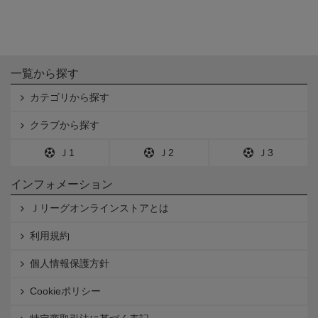
一覧から探す
カテゴリから探す
クラブから探す
Ｊ1
Ｊ2
Ｊ3
インフォメーション
Ｊリーグオンラインストアとは
利用規約
個人情報保護方針
Cookieポリシー