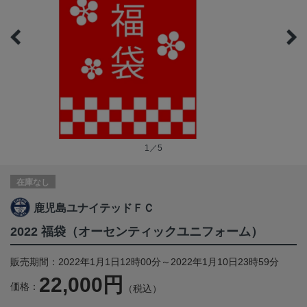
1／5
在庫なし
鹿児島ユナイテッドＦＣ
2022 福袋（オーセンティックユニフォーム）
販売期間：2022年1月1日12時00分～2022年1月10日23時59分
22,000円
価格：
（税込）