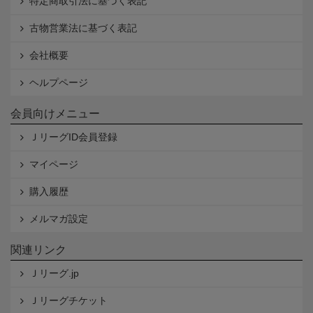
特定商取引法に基づく表記
古物営業法に基づく表記
会社概要
ヘルプページ
会員向けメニュー
ＪリーグID会員登録
マイページ
購入履歴
メルマガ設定
関連リンク
Ｊリーグ.jp
Ｊリーグチケット