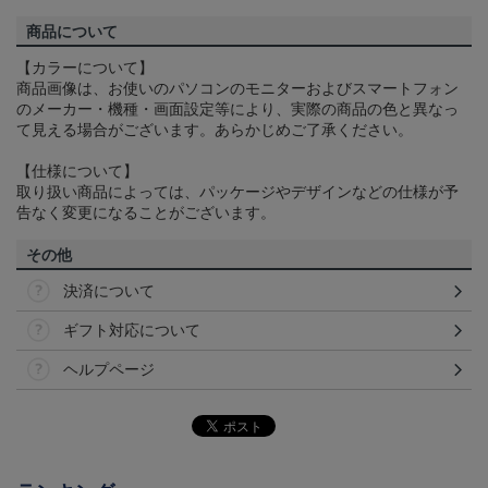
商品について
【カラーについて】
商品画像は、お使いのパソコンのモニターおよびスマートフォン
のメーカー・機種・画面設定等により、実際の商品の色と異なっ
て見える場合がございます。あらかじめご了承ください。
【仕様について】
取り扱い商品によっては、パッケージやデザインなどの仕様が予
告なく変更になることがございます。
その他
決済について
ギフト対応について
ヘルプページ