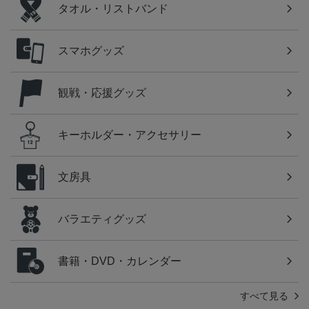
タオル・リストバンド
スマホグッズ
観戦・応援グッズ
キーホルダー・アクセサリー
文房具
バラエティグッズ
書籍・DVD・カレンダー
すべて見る