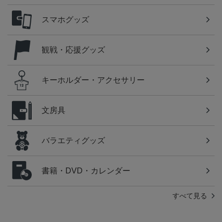
スマホグッズ
観戦・応援グッズ
キーホルダー・アクセサリー
文房具
バラエティグッズ
書籍・DVD・カレンダー
すべて見る