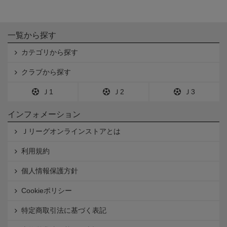
一覧から探す
カテゴリから探す
クラブから探す
Ｊ1
Ｊ2
Ｊ3
インフォメーション
Ｊリーグオンラインストアとは
利用規約
個人情報保護方針
Cookieポリシー
特定商取引法に基づく表記