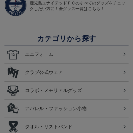
鹿児島ユナイテッドＦＣのすべてのグッズをチェッ
クしたい方に！全グッズ一覧はこちら！
カテゴリから探す
ユニフォーム
クラブ公式ウェア
コラボ・メモリアルグッズ
アパレル・ファッション小物
タオル・リストバンド