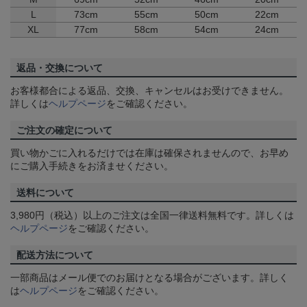
L
73cm
55cm
50cm
22cm
XL
77cm
58cm
54cm
24cm
返品・交換について
お客様都合による返品、交換、キャンセルはお受けできません。
詳しくは
ヘルプページ
をご確認ください。
ご注文の確定について
買い物かごに入れるだけでは在庫は確保されませんので、お早め
にご購入手続きをお済ませください。
送料について
3,980円（税込）以上のご注文は全国一律送料無料です。詳しくは
ヘルプページ
をご確認ください。
配送方法について
一部商品はメール便でのお届けとなる場合がございます。詳しく
は
ヘルプページ
をご確認ください。