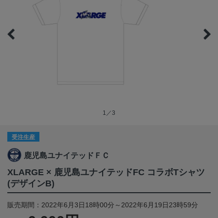
1／3
受注生産
鹿児島ユナイテッドＦＣ
XLARGE × 鹿児島ユナイテッドFC コラボTシャツ
(デザインB)
販売期間：2022年6月3日18時00分～2022年6月19日23時59分