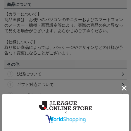
商品について
【カラーについて】
商品画像は、お使いのパソコンのモニターおよびスマートフォン
のメーカー・機種・画面設定等により、実際の商品の色と異なっ
て見える場合がございます。あらかじめご了承ください。
【仕様について】
取り扱い商品によっては、パッケージやデザインなどの仕様が予
告なく変更になることがございます。
その他
決済について
ギフト対応について
ヘルプページ
ランキング