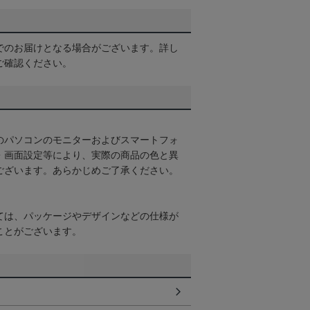
でのお届けとなる場合がございます。詳し
ご確認ください。
のパソコンのモニターおよびスマートフォ
・画面設定等により、実際の商品の色と異
ございます。あらかじめご了承ください。
ては、パッケージやデザインなどの仕様が
ことがございます。