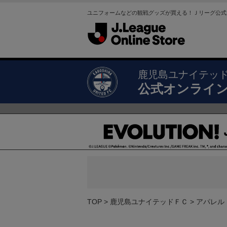
ユニフォームなどの観戦グッズが買える！Ｊリーグ公式
鹿児島ユナイテッ
公式オンライ
TOP
鹿児島ユナイテッドＦＣ
アパレル