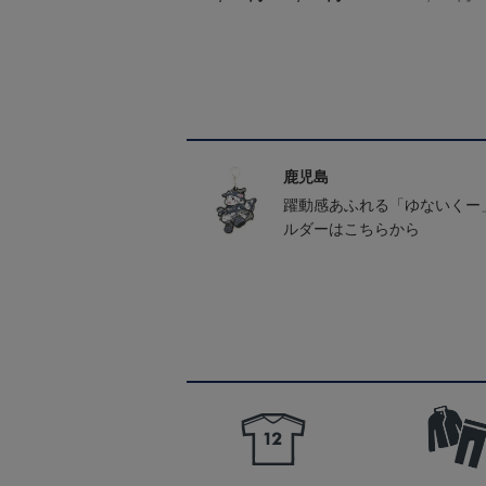
鹿児島
躍動感あふれる「ゆないくー
ルダーはこちらから