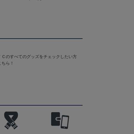
ＦＣのすべてのグッズをチェックしたい方
こちら！