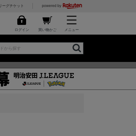
リーグチケット
powered by
ログイン
買い物かご
メニュー