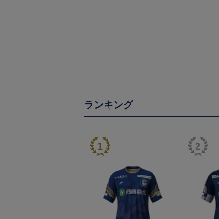
ランキング