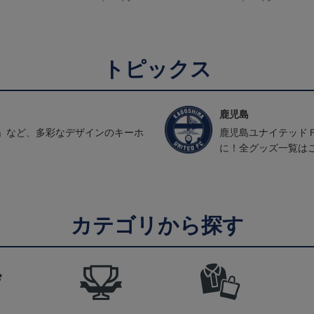
トピックス
鹿児島
」など、多彩なデザインのキーホ
鹿児島ユナイテッド
に！全グッズ一覧は
カテゴリから探す