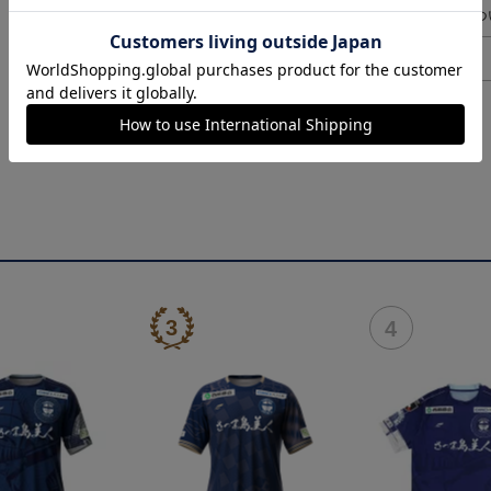
ギフト対応につ
ヘルプページ