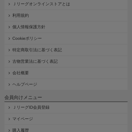
Ｊリーグオンラインストアとは
利用規約
個人情報保護方針
Cookieポリシー
特定商取引法に基づく表記
古物営業法に基づく表記
会社概要
ヘルプページ
会員向けメニュー
ＪリーグID会員登録
マイページ
購入履歴