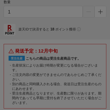
数量
18
楽天IDで決済すると
ポイント獲得
発送予定：12月中旬
こちらの商品は受注生産商品です。
受注生産
生産状況によりお届け時期が変更になる場合がございま
す。
ご注文内容の変更ができませんのであらかじめご了承くだ
さい。
別の商品と同時購入される場合、発送日は受注生産のもの
にあわせます。
受注生産商品となりますが、生産数に限りがあります。期
間内であっても早期に受付を終了させていただく場合がご
ざいます。