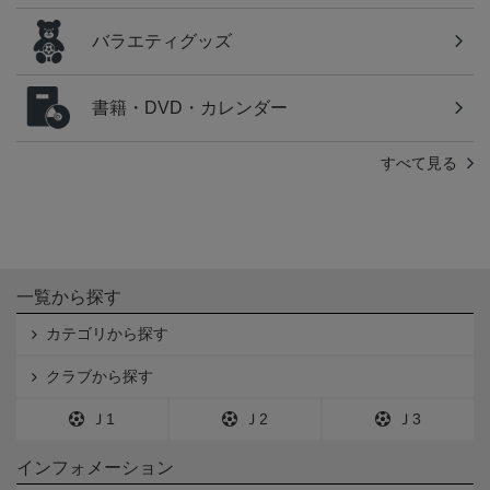
バラエティグッズ
書籍・DVD・カレンダー
すべて見る
一覧から探す
カテゴリから探す
クラブから探す
Ｊ1
Ｊ2
Ｊ3
インフォメーション