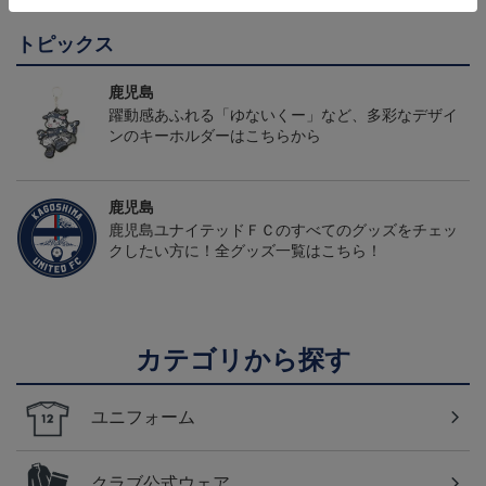
トピックス
鹿児島
躍動感あふれる「ゆないくー」など、多彩なデザイ
ンのキーホルダーはこちらから
鹿児島
鹿児島ユナイテッドＦＣのすべてのグッズをチェッ
クしたい方に！全グッズ一覧はこちら！
カテゴリから探す
ユニフォーム
クラブ公式ウェア