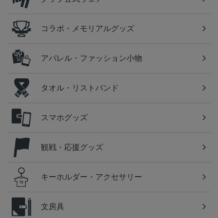
コラボ・メモリアルグッズ
アパレル・ファッション小物
タオル・リストバンド
スマホグッズ
観戦・応援グッズ
キーホルダー・アクセサリー
文房具