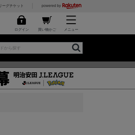
リーグチケット
powered by
ログイン
買い物かご
メニュー