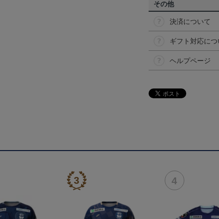
その他
決済について
ギフト対応につ
ヘルプページ