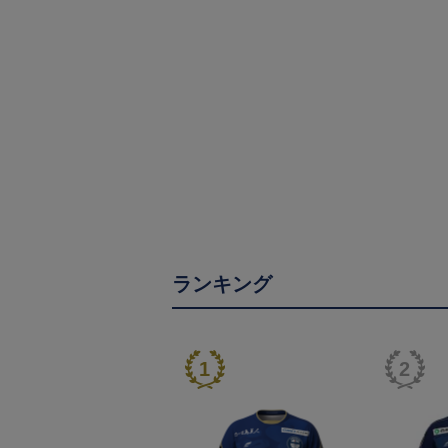
ランキング