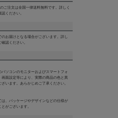
以上のご注文は全国一律送料無料です。詳しく
確認ください。
でのお届けとなる場合がございます。詳し
ご確認ください。
のパソコンのモニターおよびスマートフォ
・画面設定等により、実際の商品の色と異
ございます。あらかじめご了承ください。
ては、パッケージやデザインなどの仕様が
ことがございます。