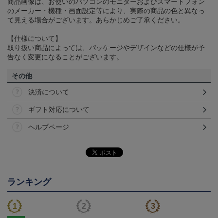
商品画像は、お使いのパソコンのモニターおよびスマートフォン
のメーカー・機種・画面設定等により、実際の商品の色と異なっ
て見える場合がございます。あらかじめご了承ください。
【仕様について】
取り扱い商品によっては、パッケージやデザインなどの仕様が予
告なく変更になることがございます。
その他
決済について
ギフト対応について
ヘルプページ
ランキング