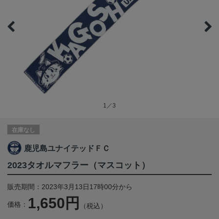
1／3
在庫なし
鹿児島ユナイテッドＦＣ
2023タオルマフラー（マスコット）
販売期間：2023年3月13日17時00分から
1,650円
価格：
（税込）