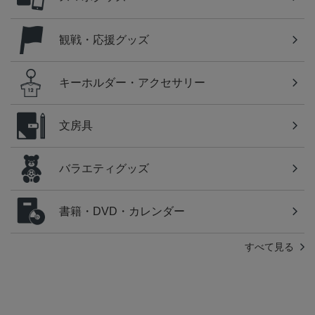
観戦・応援グッズ
キーホルダー・アクセサリー
文房具
バラエティグッズ
書籍・DVD・カレンダー
すべて見る