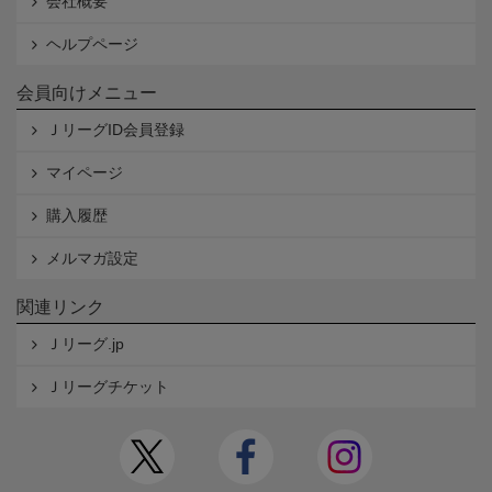
会社概要
ヘルプページ
会員向けメニュー
ＪリーグID会員登録
マイページ
購入履歴
メルマガ設定
関連リンク
Ｊリーグ.jp
Ｊリーグチケット