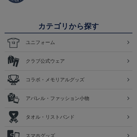
カテゴリから探す
ユニフォーム
クラブ公式ウェア
コラボ・メモリアルグッズ
アパレル・ファッション小物
タオル・リストバンド
スマホグッズ