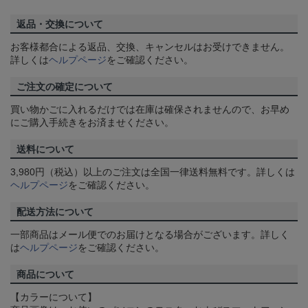
返品・交換について
お客様都合による返品、交換、キャンセルはお受けできません。
詳しくは
ヘルプページ
をご確認ください。
ご注文の確定について
買い物かごに入れるだけでは在庫は確保されませんので、お早め
にご購入手続きをお済ませください。
送料について
3,980円（税込）以上のご注文は全国一律送料無料です。詳しくは
ヘルプページ
をご確認ください。
配送方法について
一部商品はメール便でのお届けとなる場合がございます。詳しく
は
ヘルプページ
をご確認ください。
商品について
【カラーについて】