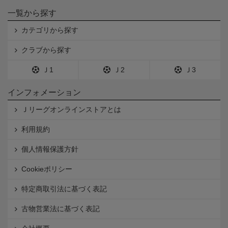
一覧から探す
カテゴリから探す
クラブから探す
Ｊ1
Ｊ2
Ｊ3
インフォメーション
Ｊリーグオンラインストアとは
利用規約
個人情報保護方針
Cookieポリシー
特定商取引法に基づく表記
古物営業法に基づく表記