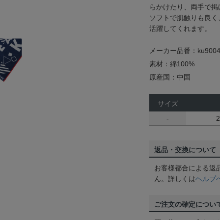
らかけたり、両手で掲
ソフトで肌触りも良く
活躍してくれます。
メーカー品番：ku9004
素材：綿100%
原産国：中国
サイズ
-
返品・交換について
お客様都合による返
ん。詳しくは
ヘルプ
ご注文の確定につい