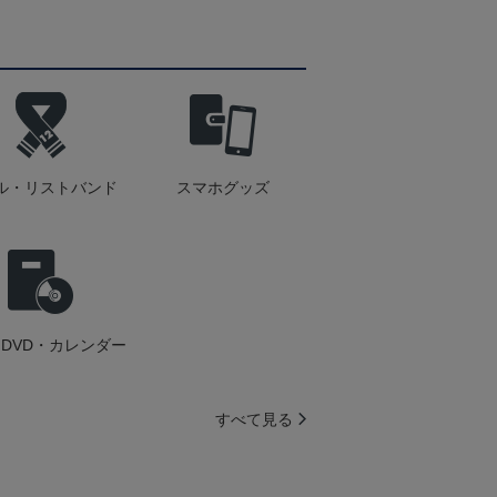
ル・リストバンド
スマホグッズ
DVD・カレンダー
すべて見る