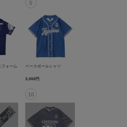
ニフォーム
ベースボールシャツ
3,000円