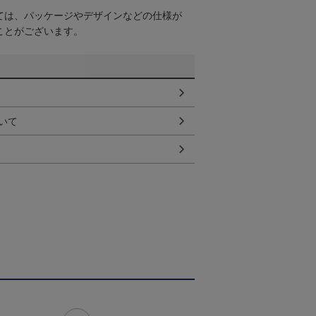
ては、パッケージやデザインなどの仕様が
ことがございます。
いて