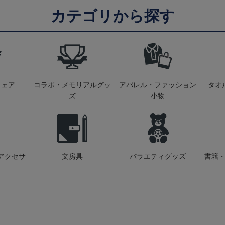
カテゴリから探す
ウェア
コラボ・メモリアルグッ
アパレル・ファッション
タオ
ズ
小物
アクセサ
文房具
バラエティグッズ
書籍・