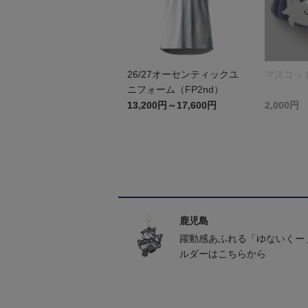
26/27オーセンティックユ
マスコッ
ニフォーム（FP2nd）
13,200円～17,600円
2,000円
鹿児島
躍動感あふれる「ゆないくー
ルダーはこちらから