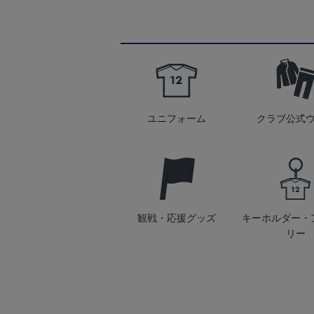
ユニフォーム
クラブ公式
観戦・応援グッズ
キーホルダー・
リー