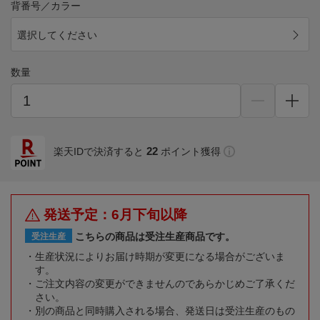
背番号／カラー
選択してください
数量
22
楽天IDで決済すると
ポイント獲得
発送予定：6月下旬以降
こちらの商品は受注生産商品です。
受注生産
生産状況によりお届け時期が変更になる場合がございま
す。
ご注文内容の変更ができませんのであらかじめご了承くだ
さい。
別の商品と同時購入される場合、発送日は受注生産のもの