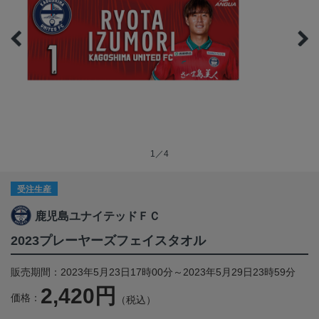
1／4
受注生産
鹿児島ユナイテッドＦＣ
2023プレーヤーズフェイスタオル
販売期間：2023年5月23日17時00分～2023年5月29日23時59分
2,420円
価格：
（税込）