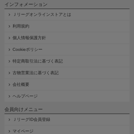
インフォメーション
Ｊリーグオンラインストアとは
利用規約
個人情報保護方針
Cookieポリシー
特定商取引法に基づく表記
古物営業法に基づく表記
会社概要
ヘルプページ
会員向けメニュー
ＪリーグID会員登録
マイページ