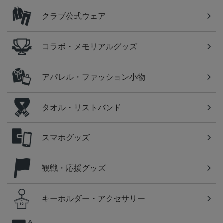
クラブ公式ウェア
コラボ・メモリアルグッズ
アパレル・ファッション小物
タオル・リストバンド
スマホグッズ
観戦・応援グッズ
キーホルダー・アクセサリー