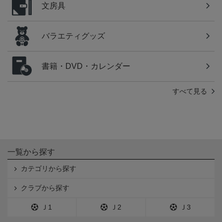
文房具
バラエティグッズ
書籍・DVD・カレンダー
すべて見る
一覧から探す
カテゴリから探す
クラブから探す
Ｊ1
Ｊ2
Ｊ3