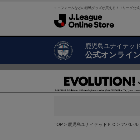
ユニフォームなどの観戦グッズが買える！Ｊリーグ公式
鹿児島ユナイテッ
公式オンライ
TOP
鹿児島ユナイテッドＦＣ
アパレル