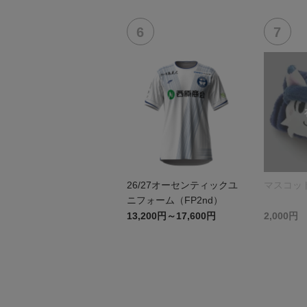
26/27オーセンティックユ
マスコッ
ニフォーム（FP2nd）
13,200円～17,600円
2,000円