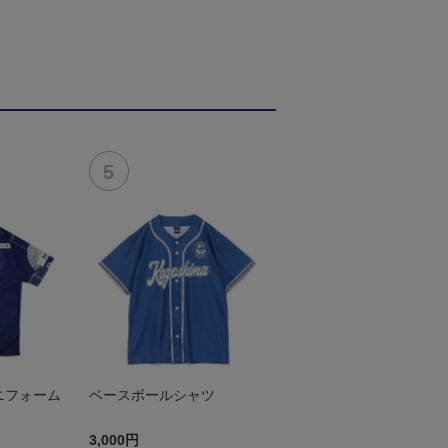
ニフォーム
ベースボールシャツ
3,000円