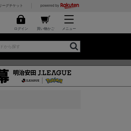
リーグチケット
powered by
ログイン
買い物かご
メニュー