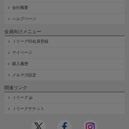
会社概要
ヘルプページ
会員向けメニュー
ＪリーグID会員登録
マイページ
購入履歴
メルマガ設定
関連リンク
Ｊリーグ.jp
Ｊリーグチケット