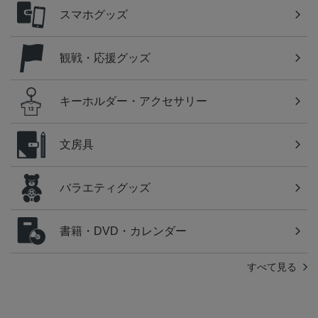
スマホグッズ
観戦・応援グッズ
キーホルダー・アクセサリー
文房具
バラエティグッズ
書籍・DVD・カレンダー
すべて見る