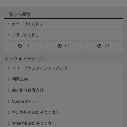
一覧から探す
カテゴリから探す
クラブから探す
Ｊ1
Ｊ2
Ｊ3
インフォメーション
Ｊリーグオンラインストアとは
利用規約
個人情報保護方針
Cookieポリシー
特定商取引法に基づく表記
古物営業法に基づく表記