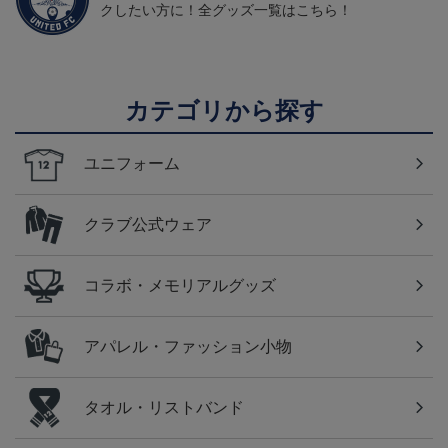
クしたい方に！全グッズ一覧はこちら！
カテゴリから探す
ユニフォーム
クラブ公式ウェア
コラボ・メモリアルグッズ
アパレル・ファッション小物
タオル・リストバンド