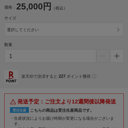
25,000円
価格：
（税込）
サイズ
選択してください
数量
227
楽天IDで決済すると
ポイント獲得
発送予定：ご注文より12週間後以降発送
こちらの商品は受注生産商品です。
受注生産
生産状況によりお届け時期が変更になる場合がございま
す。