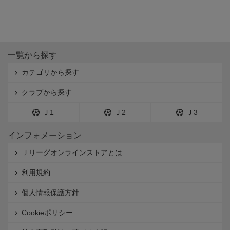
一覧から探す
カテゴリから探す
クラブから探す
Ｊ1
Ｊ2
Ｊ3
インフォメーション
Ｊリーグオンラインストアとは
利用規約
個人情報保護方針
Cookieポリシー