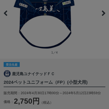
1／4
受注生産
鹿児島ユナイテッドＦＣ
2024ペットユニフォーム（FP）(小型犬用)
販売期間：2024年4月30日17時00分～2024年5月12日23時59分
2,750円
価格：
（税込）