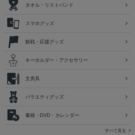
タオル・リストバンド
スマホグッズ
観戦・応援グッズ
キーホルダー・アクセサリー
文房具
バラエティグッズ
書籍・DVD・カレンダー
すべて見る