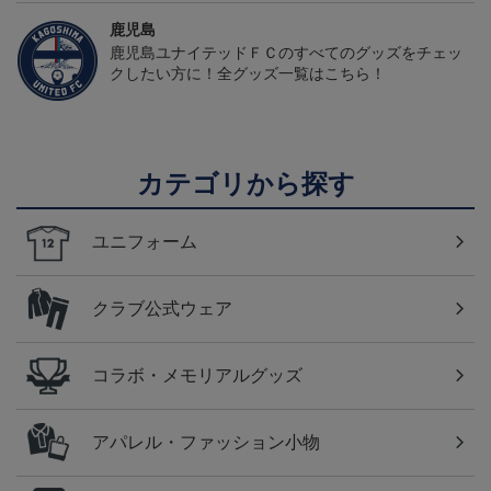
鹿児島
鹿児島ユナイテッドＦＣのすべてのグッズをチェッ
クしたい方に！全グッズ一覧はこちら！
カテゴリから探す
ユニフォーム
クラブ公式ウェア
コラボ・メモリアルグッズ
アパレル・ファッション小物