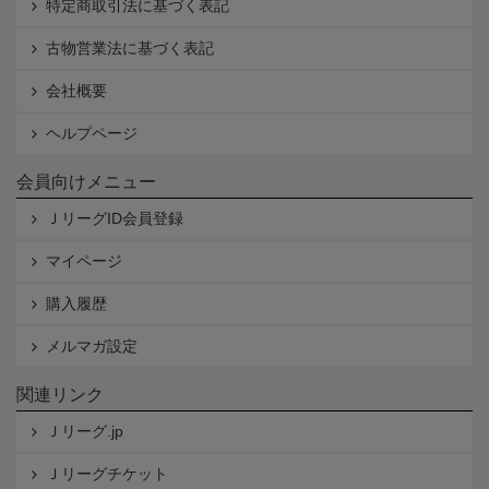
特定商取引法に基づく表記
古物営業法に基づく表記
会社概要
ヘルプページ
会員向けメニュー
ＪリーグID会員登録
マイページ
購入履歴
メルマガ設定
関連リンク
Ｊリーグ.jp
Ｊリーグチケット