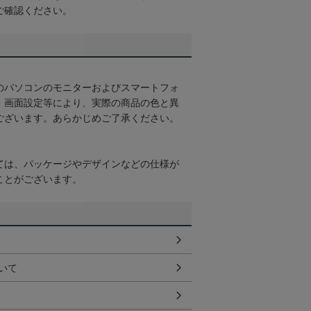
ご確認ください。
のパソコンのモニターおよびスマートフォ
・画面設定等により、実際の商品の色と異
ございます。あらかじめご了承ください。
ては、パッケージやデザインなどの仕様が
ことがございます。
いて