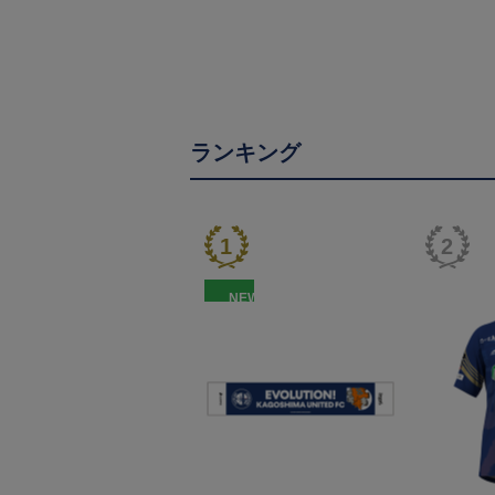
ランキング
NEW