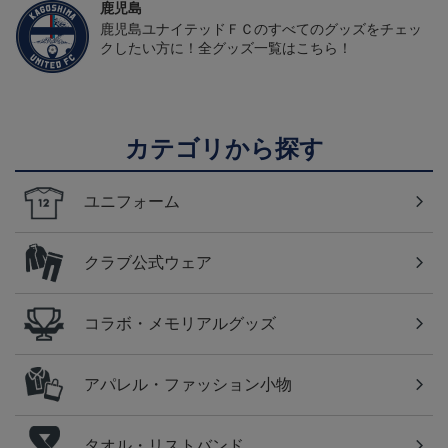
鹿児島
鹿児島ユナイテッドＦＣのすべてのグッズをチェッ
クしたい方に！全グッズ一覧はこちら！
カテゴリから探す
ユニフォーム
クラブ公式ウェア
コラボ・メモリアルグッズ
アパレル・ファッション小物
タオル・リストバンド