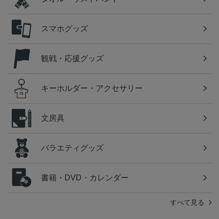
スマホグッズ
観戦・応援グッズ
キーホルダー・アクセサリー
文房具
バラエティグッズ
書籍・DVD・カレンダー
すべて見る