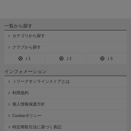
一覧から探す
カテゴリから探す
クラブから探す
Ｊ1
Ｊ2
Ｊ3
インフォメーション
Ｊリーグオンラインストアとは
利用規約
個人情報保護方針
Cookieポリシー
特定商取引法に基づく表記