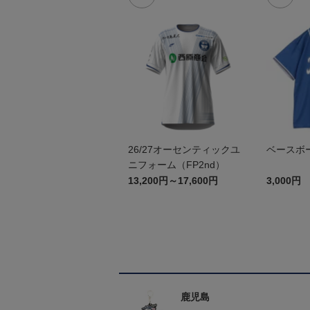
26/27オーセンティックユ
ベースボ
ニフォーム（FP2nd）
13,200円～17,600円
3,000円
鹿児島