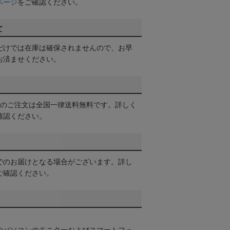
ページ
をご確認ください。
て
だけでは在庫は確保されませんので、お早
お済ませください。
以上のご注文は全国一律送料無料です。詳しく
確認ください。
でのお届けとなる場合がございます。詳し
ご確認ください。