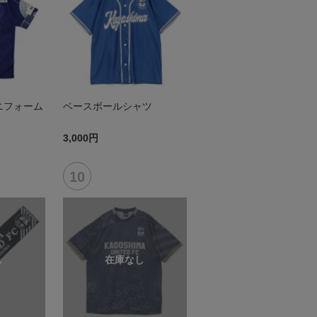
ニフォーム
ベースボールシャツ
3,000円