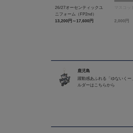
26/27オーセンティックユ
マスコッ
ニフォーム（FP2nd）
13,200円～17,600円
2,000円
鹿児島
躍動感あふれる「ゆないくー
ルダーはこちらから