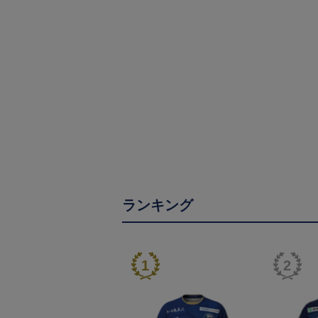
ランキング