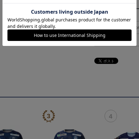
その他
決済について
ギフト対応につ
ヘルプページ