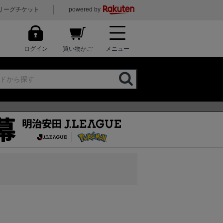
リーグチケット
powered by
ログイン
買い物かご
メニュー