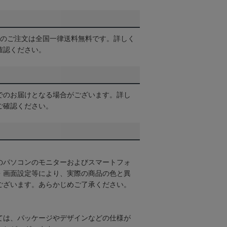
以上のご注文は全国一律送料無料です。詳しく
確認ください。
でのお届けとなる場合がございます。詳し
ご確認ください。
のパソコンのモニターおよびスマートフォ
・画面設定等により、実際の商品の色と異
ございます。あらかじめご了承ください。
ては、パッケージやデザインなどの仕様が