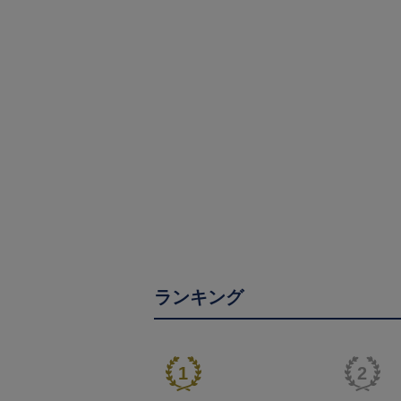
ランキング