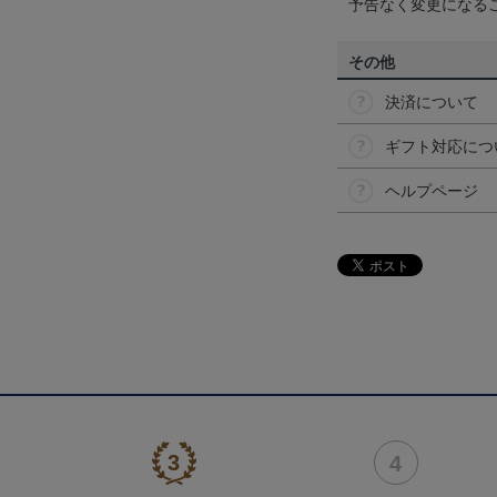
予告なく変更になる
その他
決済について
ギフト対応につ
ヘルプページ