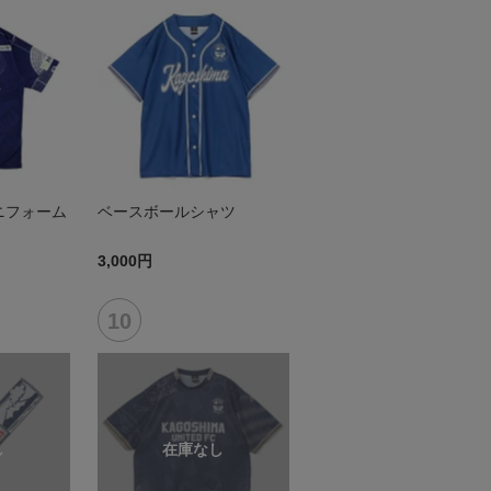
ニフォーム
ベースボールシャツ
3,000円