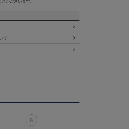
ことがございます。
いて