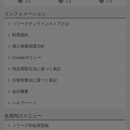
Ｊ1
Ｊ2
Ｊ3
インフォメーション
Ｊリーグオンラインストアとは
利用規約
個人情報保護方針
Cookieポリシー
特定商取引法に基づく表記
古物営業法に基づく表記
会社概要
ヘルプページ
会員向けメニュー
ＪリーグID会員登録