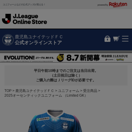
ユニフォームなどの公式グッズが買える！
powered by
鹿児島ユナイテッドＦＣ
公式オンラインストア
平日午前10時までのご注文は当日出荷。
（土日祝日は除く）
ご購入の際はＪリーグIDが必要です。
TOP
鹿児島ユナイテッドＦＣ
ユニフォーム
受注商品
2025オーセンティックユニフォーム （Limited GK）