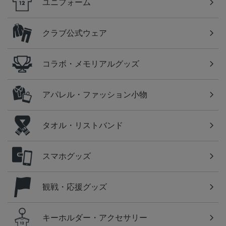
ユニフォーム
クラブ公式ウェア
コラボ・メモリアルグッズ
アパレル・ファッション小物
タオル・リストバンド
スマホグッズ
観戦・応援グッズ
キーホルダー・アクセサリー