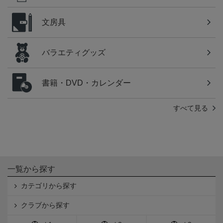
文房具
バラエティグッズ
書籍・DVD・カレンダー
すべて見る
一覧から探す
カテゴリから探す
クラブから探す