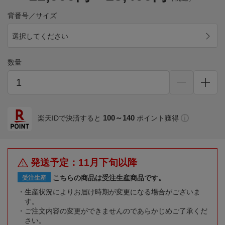
背番号／サイズ
選択してください
数量
100～140
楽天IDで決済すると
ポイント獲得
発送予定：11月下旬以降
こちらの商品は受注生産商品です。
受注生産
生産状況によりお届け時期が変更になる場合がございま
す。
ご注文内容の変更ができませんのであらかじめご了承くだ
さい。