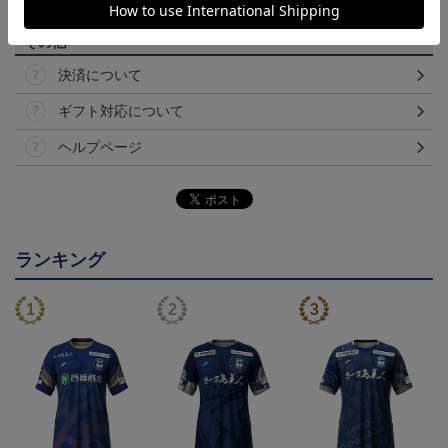
告なく変更になることがございます。
その他
決済について
ギフト対応について
ヘルプページ
ランキング