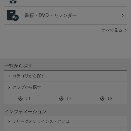
書籍・DVD・カレンダー
すべて見る
一覧から探す
カテゴリから探す
クラブから探す
Ｊ1
Ｊ2
Ｊ3
インフォメーション
Ｊリーグオンラインストアとは