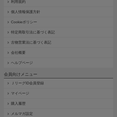
利用規約
個人情報保護方針
Cookieポリシー
特定商取引法に基づく表記
古物営業法に基づく表記
会社概要
ヘルプページ
会員向けメニュー
ＪリーグID会員登録
マイページ
購入履歴
メルマガ設定