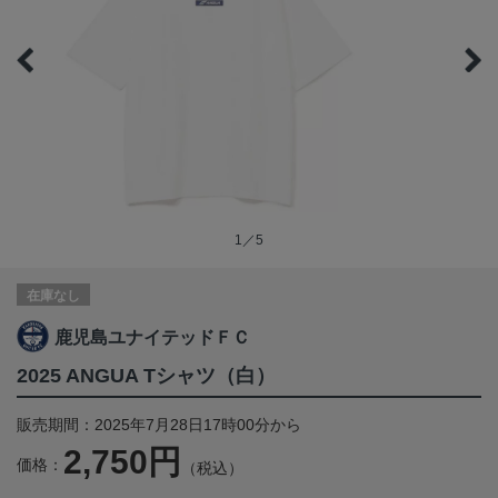
1／5
在庫なし
鹿児島ユナイテッドＦＣ
2025 ANGUA Tシャツ（白）
販売期間：2025年7月28日17時00分から
2,750円
価格：
（税込）