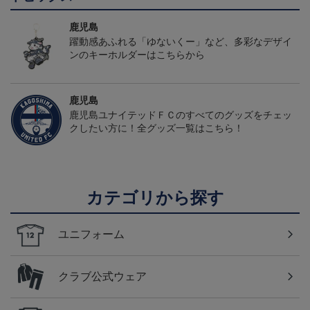
鹿児島
躍動感あふれる「ゆないくー」など、多彩なデザイ
ンのキーホルダーはこちらから
鹿児島
鹿児島ユナイテッドＦＣのすべてのグッズをチェッ
クしたい方に！全グッズ一覧はこちら！
カテゴリから探す
ユニフォーム
クラブ公式ウェア