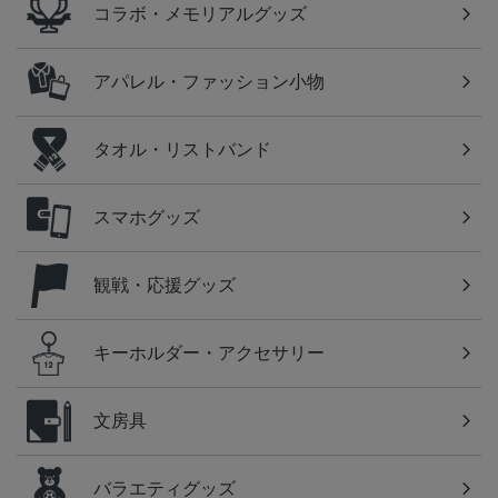
コラボ・メモリアルグッズ
アパレル・ファッション小物
タオル・リストバンド
スマホグッズ
観戦・応援グッズ
キーホルダー・アクセサリー
文房具
バラエティグッズ