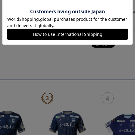
決済について
ギフト対応につ
ヘルプページ