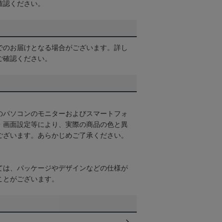
確認ください。
でのお届けとなる場合がございます。詳し
ご確認ください。
のパソコンのモニターおよびスマートフォ
・画面設定等により、実際の商品の色と異
ございます。あらかじめご了承ください。
ては、パッケージやデザインなどの仕様が
ことがございます。