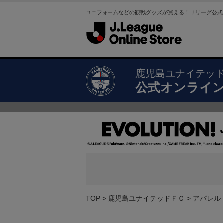
ユニフォームなどの観戦グッズが買える！Ｊリーグ公式
鹿児島ユナイテッ
公式オンライ
TOP
鹿児島ユナイテッドＦＣ
アパレル