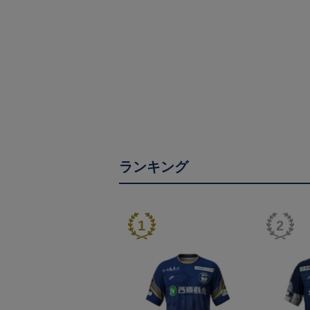
ランキング