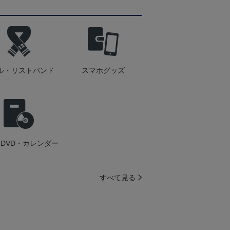
ル・リストバンド
スマホグッズ
DVD・カレンダー
すべて見る