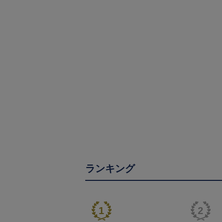
ランキング