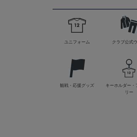
ユニフォーム
クラブ公式
観戦・応援グッズ
キーホルダー・
リー