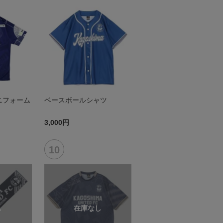
ニフォーム
ベースボールシャツ
3,000円