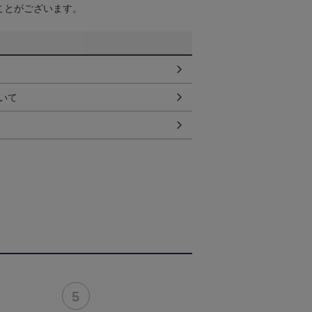
ことがございます。
いて