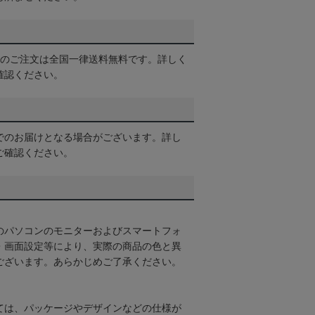
以上のご注文は全国一律送料無料です。詳しく
確認ください。
でのお届けとなる場合がございます。詳し
ご確認ください。
のパソコンのモニターおよびスマートフォ
・画面設定等により、実際の商品の色と異
ございます。あらかじめご了承ください。
ては、パッケージやデザインなどの仕様が