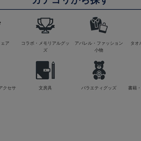
ウェア
コラボ・メモリアルグッ
アパレル・ファッション
タオ
ズ
小物
アクセサ
文房具
バラエティグッズ
書籍・