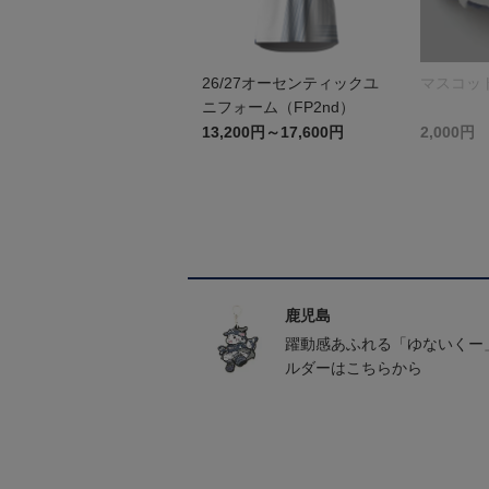
26/27オーセンティックユ
マスコッ
ニフォーム（FP2nd）
13,200円～17,600円
2,000円
鹿児島
躍動感あふれる「ゆないくー
ルダーはこちらから