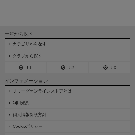
一覧から探す
カテゴリから探す
クラブから探す
Ｊ1
Ｊ2
Ｊ3
インフォメーション
Ｊリーグオンラインストアとは
利用規約
個人情報保護方針
Cookieポリシー