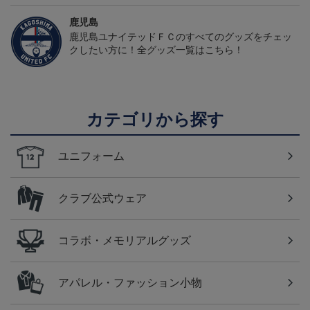
鹿児島
鹿児島ユナイテッドＦＣのすべてのグッズをチェッ
クしたい方に！全グッズ一覧はこちら！
カテゴリから探す
ユニフォーム
クラブ公式ウェア
コラボ・メモリアルグッズ
アパレル・ファッション小物