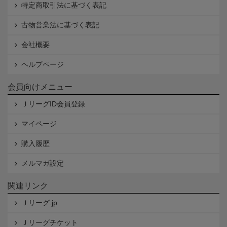
特定商取引法に基づく表記
古物営業法に基づく表記
会社概要
ヘルプページ
会員向けメニュー
ＪリーグID会員登録
マイページ
購入履歴
メルマガ設定
関連リンク
Ｊリーグ.jp
Ｊリーグチケット