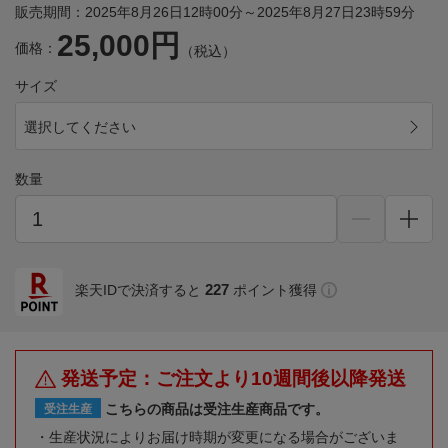
販売期間：2025年8月26日12時00分～2025年8月27日23時59分
25,000円
価格：
（税込）
サイズ
選択してください
数量
227
楽天IDで決済すると
ポイント獲得
発送予定：ご注文より10週間後以降発送
こちらの商品は受注生産商品です。
受注生産
生産状況によりお届け時期が変更になる場合がございま