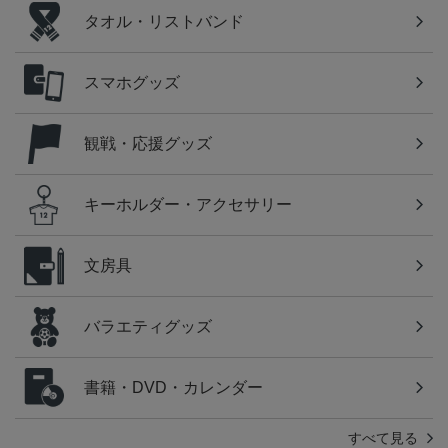
タオル・リストバンド
スマホグッズ
観戦・応援グッズ
キーホルダー・アクセサリー
文房具
バラエティグッズ
書籍・DVD・カレンダー
すべて見る