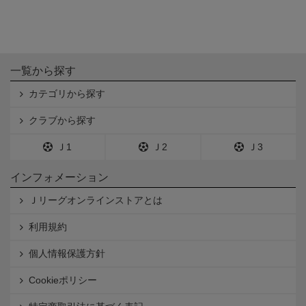
一覧から探す
カテゴリから探す
クラブから探す
Ｊ1
Ｊ2
Ｊ3
インフォメーション
Ｊリーグオンラインストアとは
利用規約
個人情報保護方針
Cookieポリシー