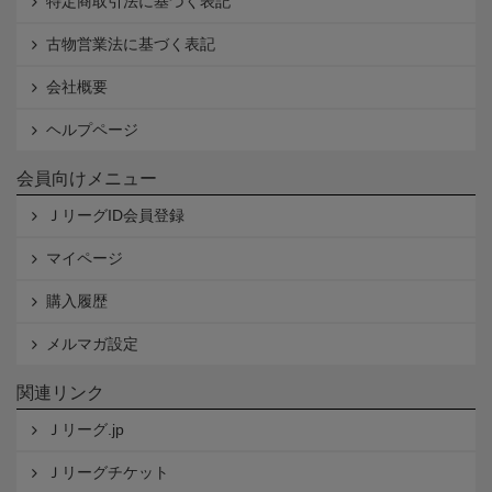
特定商取引法に基づく表記
古物営業法に基づく表記
会社概要
ヘルプページ
会員向けメニュー
ＪリーグID会員登録
マイページ
購入履歴
メルマガ設定
関連リンク
Ｊリーグ.jp
Ｊリーグチケット