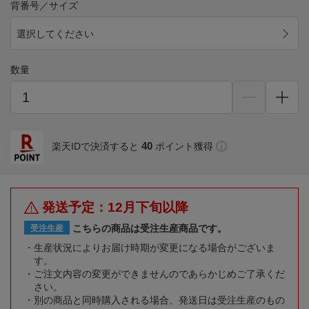
背番号／サイズ
選択してください
数量
40
楽天IDで決済すると
ポイント獲得
発送予定：12月下旬以降
こちらの商品は受注生産商品です。
受注生産
生産状況によりお届け時期が変更になる場合がございま
す。
ご注文内容の変更ができませんのであらかじめご了承くだ
さい。
別の商品と同時購入される場合、発送日は受注生産のもの