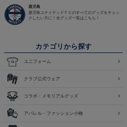
鹿児島
鹿児島ユナイテッドＦＣのすべてのグッズをチェッ
クしたい方に！全グッズ一覧はこちら！
カテゴリから探す
ユニフォーム
クラブ公式ウェア
コラボ・メモリアルグッズ
アパレル・ファッション小物