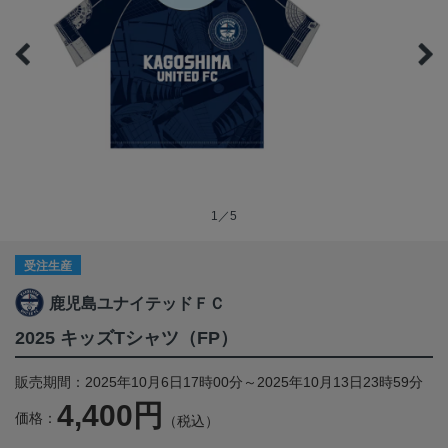
1／5
受注生産
鹿児島ユナイテッドＦＣ
2025 キッズTシャツ（FP）
販売期間：2025年10月6日17時00分～2025年10月13日23時59分
4,400円
価格：
（税込）