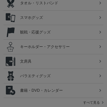
タオル・リストバンド
スマホグッズ
観戦・応援グッズ
キーホルダー・アクセサリー
文房具
バラエティグッズ
書籍・DVD・カレンダー
すべて見る