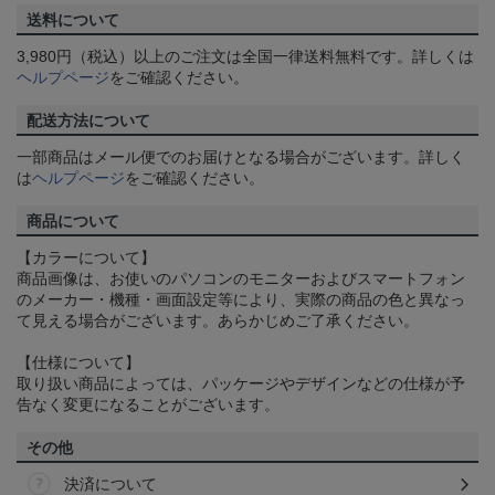
送料について
3,980円（税込）以上のご注文は全国一律送料無料です。詳しくは
ヘルプページ
をご確認ください。
配送方法について
一部商品はメール便でのお届けとなる場合がございます。詳しく
は
ヘルプページ
をご確認ください。
商品について
【カラーについて】
商品画像は、お使いのパソコンのモニターおよびスマートフォン
のメーカー・機種・画面設定等により、実際の商品の色と異なっ
て見える場合がございます。あらかじめご了承ください。
【仕様について】
取り扱い商品によっては、パッケージやデザインなどの仕様が予
告なく変更になることがございます。
その他
決済について