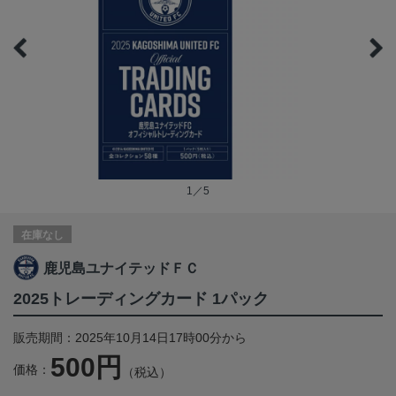
1／5
在庫なし
鹿児島ユナイテッドＦＣ
2025トレーディングカード 1パック
販売期間：2025年10月14日17時00分から
500円
価格：
（税込）