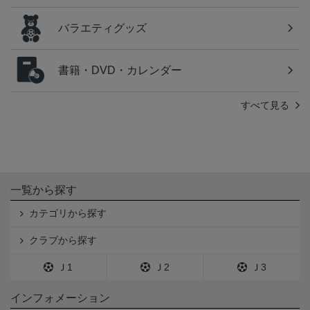
バラエティグッズ
書籍・DVD・カレンダー
すべて見る
一覧から探す
カテゴリから探す
クラブから探す
Ｊ1
Ｊ2
Ｊ3
インフォメーション