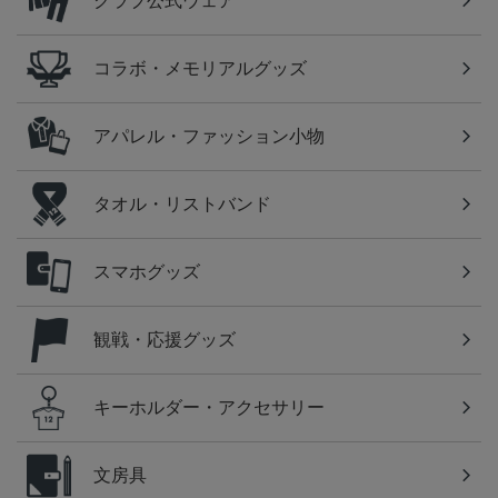
クラブ公式ウェア
コラボ・メモリアルグッズ
アパレル・ファッション小物
タオル・リストバンド
スマホグッズ
観戦・応援グッズ
キーホルダー・アクセサリー
文房具