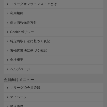
Ｊリーグオンラインストアとは
利用規約
個人情報保護方針
Cookieポリシー
特定商取引法に基づく表記
古物営業法に基づく表記
会社概要
ヘルプページ
会員向けメニュー
ＪリーグID会員登録
マイページ
購入履歴