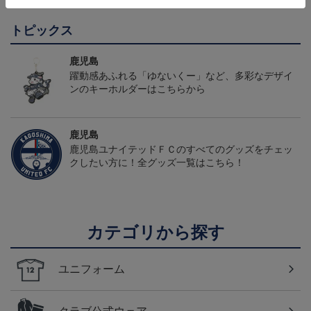
トピックス
鹿児島
躍動感あふれる「ゆないくー」など、多彩なデザイ
ンのキーホルダーはこちらから
鹿児島
鹿児島ユナイテッドＦＣのすべてのグッズをチェッ
クしたい方に！全グッズ一覧はこちら！
カテゴリから探す
ユニフォーム