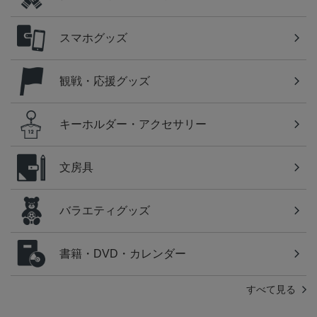
スマホグッズ
観戦・応援グッズ
キーホルダー・アクセサリー
文房具
バラエティグッズ
書籍・DVD・カレンダー
すべて見る