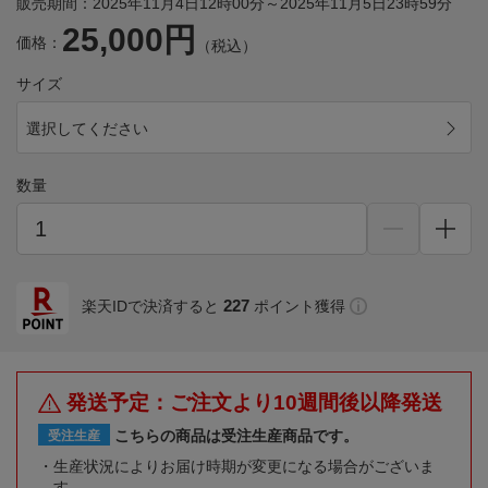
販売期間：2025年11月4日12時00分～2025年11月5日23時59分
25,000円
価格：
（税込）
サイズ
選択してください
数量
227
楽天IDで決済すると
ポイント獲得
発送予定：ご注文より10週間後以降発送
こちらの商品は受注生産商品です。
受注生産
生産状況によりお届け時期が変更になる場合がございま
す。