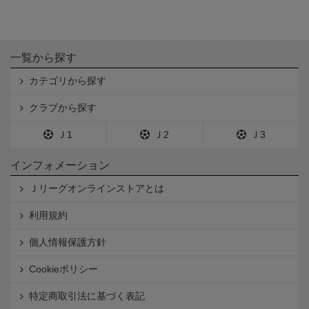
一覧から探す
カテゴリから探す
クラブから探す
Ｊ1
Ｊ2
Ｊ3
インフォメーション
Ｊリーグオンラインストアとは
利用規約
個人情報保護方針
Cookieポリシー
特定商取引法に基づく表記