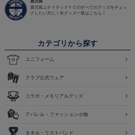
鹿児島
鹿児島ユナイテッドＦＣのすべてのグッズをチェッ
クしたい方に！全グッズ一覧はこちら！
カテゴリから探す
ユニフォーム
クラブ公式ウェア
コラボ・メモリアルグッズ
アパレル・ファッション小物
タオル・リストバンド