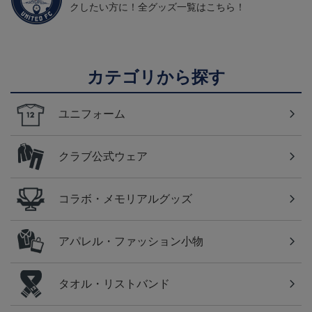
クしたい方に！全グッズ一覧はこちら！
カテゴリから探す
ユニフォーム
クラブ公式ウェア
コラボ・メモリアルグッズ
アパレル・ファッション小物
タオル・リストバンド