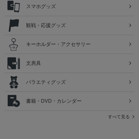
スマホグッズ
観戦・応援グッズ
キーホルダー・アクセサリー
文房具
バラエティグッズ
書籍・DVD・カレンダー
すべて見る