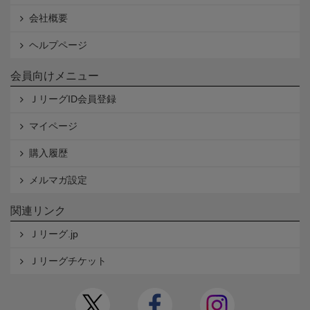
会社概要
ヘルプページ
会員向けメニュー
ＪリーグID会員登録
マイページ
購入履歴
メルマガ設定
関連リンク
Ｊリーグ.jp
Ｊリーグチケット