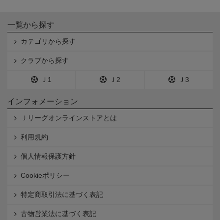
一覧から探す
カテゴリから探す
クラブから探す
Ｊ1
Ｊ2
Ｊ3
インフォメーション
Ｊリーグオンラインストアとは
利用規約
個人情報保護方針
Cookieポリシー
特定商取引法に基づく表記
古物営業法に基づく表記