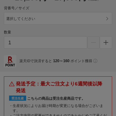
背番号／サイズ
選択してください
数量
120～160
楽天IDで決済すると
ポイント獲得
発送予定：最大ご注文より6週間後以降
発送
こちらの商品は受注生産商品です。
受注生産
生産状況によりお届け時期が変更になる場合がございま
す。
ご注文内容の変更ができませんのであらかじめご了承くだ