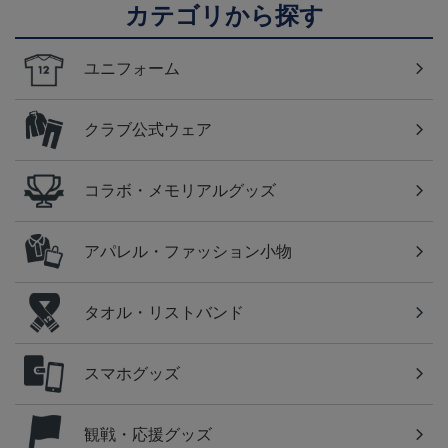
カテゴリから探す
ユニフォーム
クラブ公式ウェア
コラボ・メモリアルグッズ
アパレル・ファッション小物
タオル・リストバンド
スマホグッズ
観戦・応援グッズ