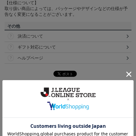
【仕様について】
取り扱い商品によっては、パッケージやデザインなどの仕様が予
告なく変更になることがございます。
その他
決済について
ギフト対応について
ヘルプページ
ランキング
NEW