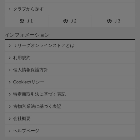
クラブから探す
Ｊ1
Ｊ2
Ｊ3
インフォメーション
Ｊリーグオンラインストアとは
利用規約
個人情報保護方針
Cookieポリシー
特定商取引法に基づく表記
古物営業法に基づく表記
会社概要
ヘルプページ