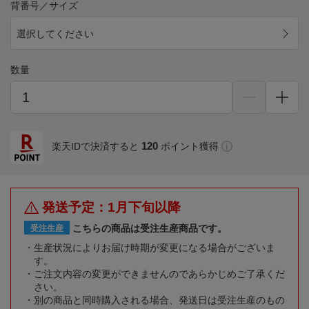
背番号／サイズ
選択してください
数量
120
楽天IDで決済すると
ポイント獲得
発送予定：1月下旬以降
こちらの商品は受注生産商品です。
受注生産
生産状況によりお届け時期が変更になる場合がございま
す。
ご注文内容の変更ができませんのであらかじめご了承くだ
さい。
別の商品と同時購入される場合、発送日は受注生産のもの