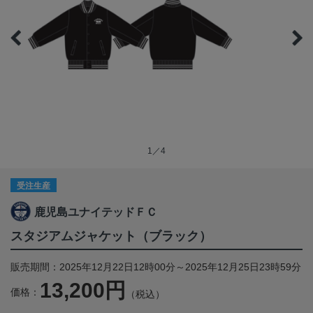
1／4
受注生産
鹿児島ユナイテッドＦＣ
スタジアムジャケット（ブラック）
販売期間：2025年12月22日12時00分～2025年12月25日23時59分
13,200円
価格：
（税込）