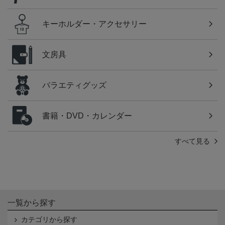
キーホルダー・アクセサリー
文房具
バラエティグッズ
書籍・DVD・カレンダー
すべて見る
一覧から探す
カテゴリから探す