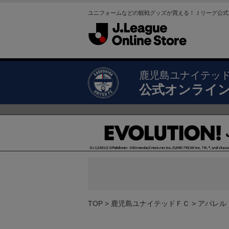
ユニフォームなどの観戦グッズが買える！Ｊリーグ公式
鹿児島ユナイテッ
公式オンライ
TOP
鹿児島ユナイテッドＦＣ
アパレル