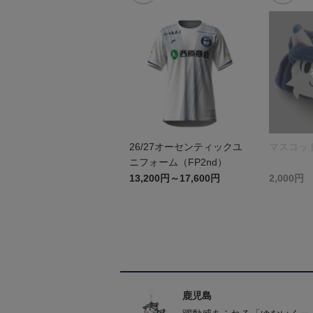
26/27オーセンティックユ
マスコッ
ニフォーム（FP2nd）
13,200円～17,600円
2,000円
鹿児島