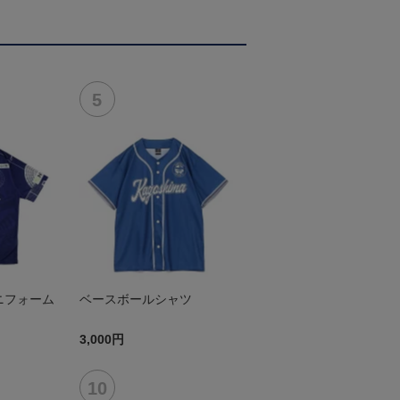
ニフォーム
ベースボールシャツ
3,000円