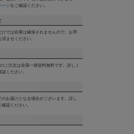
ページ
をご確認ください。
て
だけでは在庫は確保されませんので、お早
お済ませください。
以上のご注文は全国一律送料無料です。詳しく
確認ください。
でのお届けとなる場合がございます。詳し
ご確認ください。