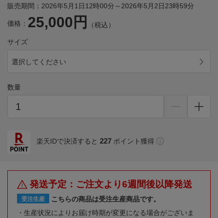
販売期間：2026年5月1日12時00分～2026年5月2日23時59分
25,000円
価格：
（税込）
サイズ
選択してください
数量
227
楽天IDで決済すると
ポイント獲得
発送予定：ご注文より6週間後以降発送
こちらの商品は受注生産商品です。
受注生産
生産状況によりお届け時期が変更になる場合がございま