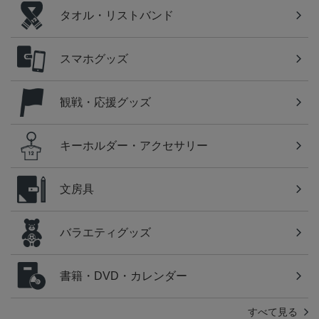
タオル・リストバンド
スマホグッズ
観戦・応援グッズ
キーホルダー・アクセサリー
文房具
バラエティグッズ
書籍・DVD・カレンダー
すべて見る