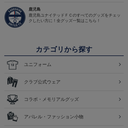
鹿児島
鹿児島ユナイテッドＦＣのすべてのグッズをチェッ
クしたい方に！全グッズ一覧はこちら！
カテゴリから探す
ユニフォーム
クラブ公式ウェア
コラボ・メモリアルグッズ
アパレル・ファッション小物