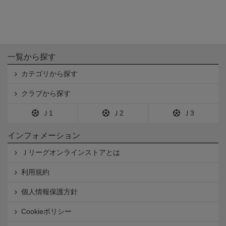
一覧から探す
カテゴリから探す
クラブから探す
Ｊ1
Ｊ2
Ｊ3
インフォメーション
Ｊリーグオンラインストアとは
利用規約
個人情報保護方針
Cookieポリシー