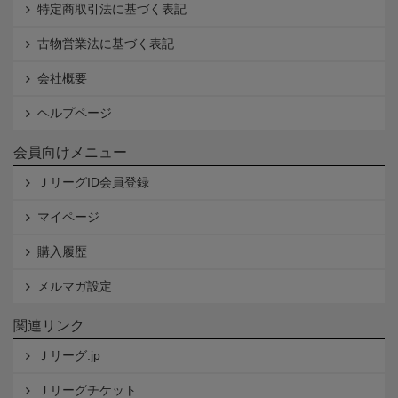
特定商取引法に基づく表記
古物営業法に基づく表記
会社概要
ヘルプページ
会員向けメニュー
ＪリーグID会員登録
マイページ
購入履歴
メルマガ設定
関連リンク
Ｊリーグ.jp
Ｊリーグチケット