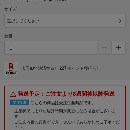
サイズ
選択してください
数量
227
楽天IDで決済すると
ポイント獲得
発送予定：ご注文より8週間後以降発送
こちらの商品は受注生産商品です。
受注生産
生産状況によりお届け時期が変更になる場合がございま
す。
ご注文内容の変更ができませんのであらかじめご了承くだ
さい。