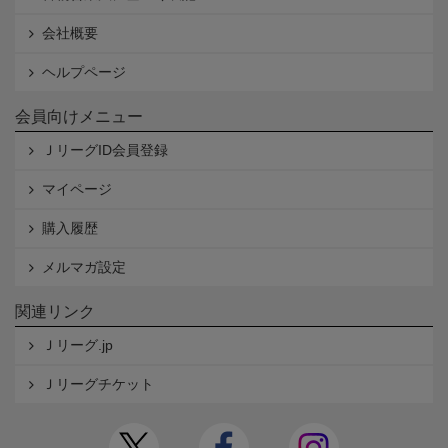
会社概要
ヘルプページ
会員向けメニュー
ＪリーグID会員登録
マイページ
購入履歴
メルマガ設定
関連リンク
Ｊリーグ.jp
Ｊリーグチケット