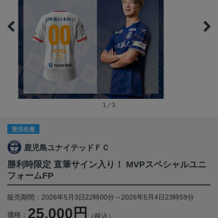
1／3
受注生産
鹿児島ユナイテッドＦＣ
勝利時限定 直筆サイン入り！ MVPスペシャルユニ
フォームFP
販売期間：2026年5月3日22時00分～2026年5月4日23時59分
25,000円
価格：
（税込）