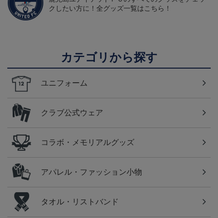
クしたい方に！全グッズ一覧はこちら！
カテゴリから探す
ユニフォーム
クラブ公式ウェア
コラボ・メモリアルグッズ
アパレル・ファッション小物
タオル・リストバンド