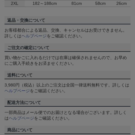
2XL
182～188cm
81cm
58cm
26cm
返品・交換について
お客様都合による返品、交換、キャンセルはお受けできません。
詳しくは
ヘルプページ
をご確認ください。
ご注文の確定について
買い物かごに入れるだけでは在庫は確保されませんので、お早め
にご購入手続きをお済ませください。
送料について
3,980円（税込）以上のご注文は全国一律送料無料です。詳しくは
ヘルプページ
をご確認ください。
配送方法について
一部商品はメール便でのお届けとなる場合がございます。詳しく
は
ヘルプページ
をご確認ください。
商品について