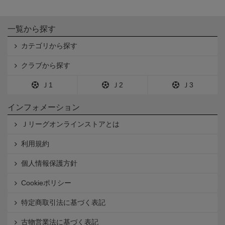
一覧から探す
カテゴリから探す
クラブから探す
Ｊ1
Ｊ2
Ｊ3
インフォメーション
Ｊリーグオンラインストアとは
利用規約
個人情報保護方針
Cookieポリシー
特定商取引法に基づく表記
古物営業法に基づく表記