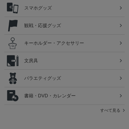
スマホグッズ
観戦・応援グッズ
キーホルダー・アクセサリー
文房具
バラエティグッズ
書籍・DVD・カレンダー
すべて見る