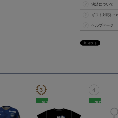
決済について
ギフト対応につ
ヘルプページ
NEW
NEW