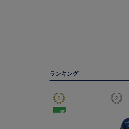
ランキング
NEW