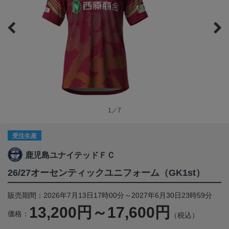
1／7
受注生産
鹿児島ユナイテッドＦＣ
26/27オーセンティックユニフォーム（GK1st）
販売期間：2026年7月13日17時00分～2027年6月30日23時59分
13,200円～17,600円
価格：
（税込）