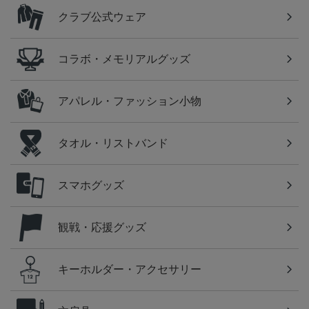
クラブ公式ウェア
コラボ・メモリアルグッズ
アパレル・ファッション小物
タオル・リストバンド
スマホグッズ
観戦・応援グッズ
キーホルダー・アクセサリー