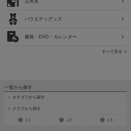
文房具
バラエティグッズ
書籍・DVD・カレンダー
すべて見る
一覧から探す
カテゴリから探す
クラブから探す
Ｊ1
Ｊ2
Ｊ3