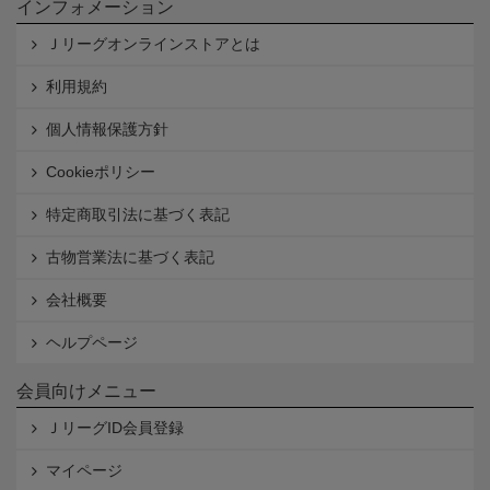
インフォメーション
Ｊリーグオンラインストアとは
利用規約
個人情報保護方針
Cookieポリシー
特定商取引法に基づく表記
古物営業法に基づく表記
会社概要
ヘルプページ
会員向けメニュー
ＪリーグID会員登録
マイページ