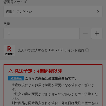
背番号／サイズ
選択してください
数量
120～160
楽天IDで決済すると
ポイント獲得
発送予定：4週間後以降
こちらの商品は受注生産商品です。
受注生産
生産状況によりお届け時期が変更になる場合がございま
す。
ご注文内容の変更ができませんのであらかじめご了承くだ
さい。
別の商品と同時購入される場合、発送日は受注生産のもの