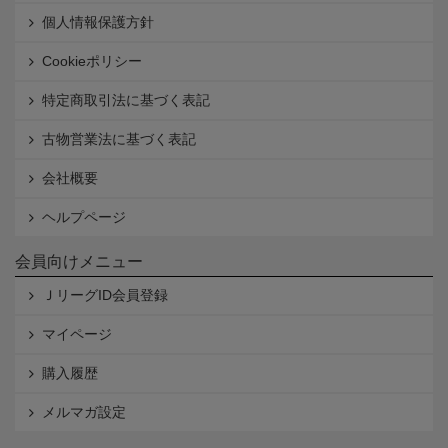
個人情報保護方針
Cookieポリシー
特定商取引法に基づく表記
古物営業法に基づく表記
会社概要
ヘルプページ
会員向けメニュー
ＪリーグID会員登録
マイページ
購入履歴
メルマガ設定