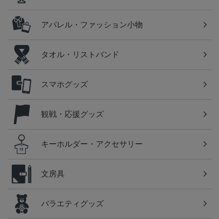
アパレル・ファッション小物
タオル・リストバンド
スマホグッズ
観戦・応援グッズ
キーホルダー・アクセサリー
文房具
バラエティグッズ