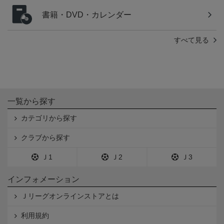
書籍・DVD・カレンダー
すべて見る
一覧から探す
カテゴリから探す
クラブから探す
Ｊ1
Ｊ2
Ｊ3
インフォメーション
Ｊリーグオンラインストアとは
利用規約