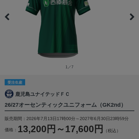
1／7
受注生産
鹿児島ユナイテッドＦＣ
26/27オーセンティックユニフォーム（GK2nd）
販売期間：2026年7月13日17時00分～2027年6月30日23時59分
13,200円～17,600円
価格：
（税込）