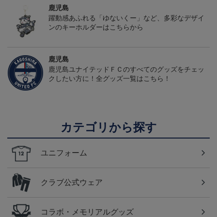
鹿児島
躍動感あふれる「ゆないくー」など、多彩なデザイ
ンのキーホルダーはこちらから
鹿児島
鹿児島ユナイテッドＦＣのすべてのグッズをチェッ
クしたい方に！全グッズ一覧はこちら！
カテゴリから探す
ユニフォーム
クラブ公式ウェア
コラボ・メモリアルグッズ