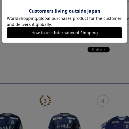
決済について
ギフト対応につ
ヘルプページ