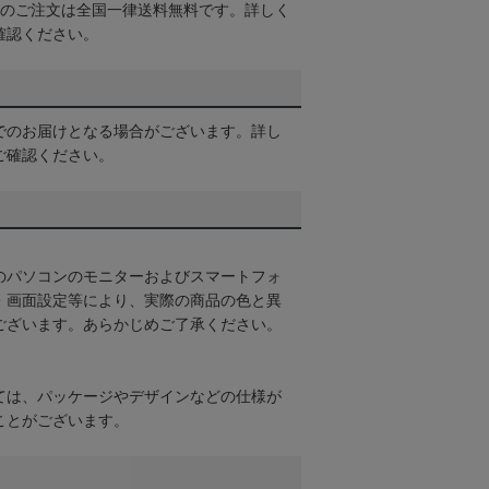
以上のご注文は全国一律送料無料です。詳しく
確認ください。
でのお届けとなる場合がございます。詳し
ご確認ください。
のパソコンのモニターおよびスマートフォ
・画面設定等により、実際の商品の色と異
ございます。あらかじめご了承ください。
ては、パッケージやデザインなどの仕様が
ことがございます。