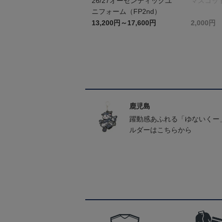
26/27オーセンティックユ
マスコッ
ニフォーム（FP2nd）
13,200円～17,600円
2,000円
鹿児島
躍動感あふれる「ゆないくー
ルダーはこちらから