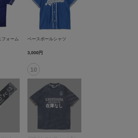
ニフォーム
ベースボールシャツ
3,000円