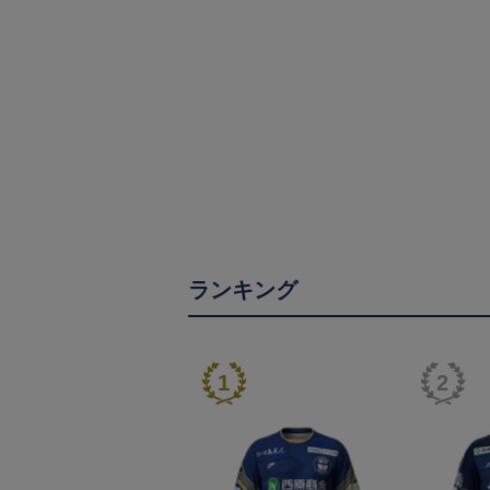
ランキング