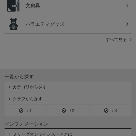
文房具
バラエティグッズ
すべて見る
一覧から探す
カテゴリから探す
クラブから探す
Ｊ1
Ｊ2
Ｊ3
インフォメーション
Ｊリーグオンラインストアとは