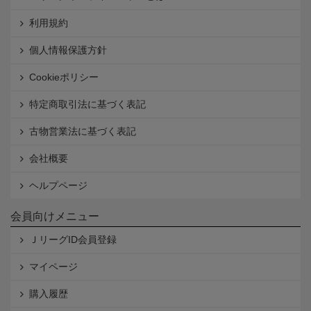
利用規約
個人情報保護方針
Cookieポリシー
特定商取引法に基づく表記
古物営業法に基づく表記
会社概要
ヘルプページ
会員向けメニュー
ＪリーグID会員登録
マイページ
購入履歴