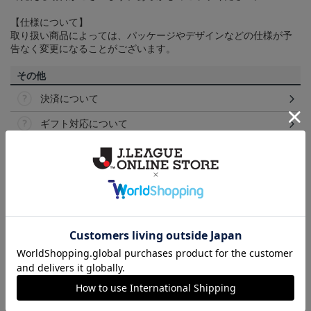
【仕様について】
取り扱い商品によっては、パッケージやデザインなどの仕様が予
告なく変更になることがございます。
その他
決済について
ギフト対応について
ヘルプページ
トピックス
Ｊリーグ
多種多様なアパレルアイテムはこちら！！