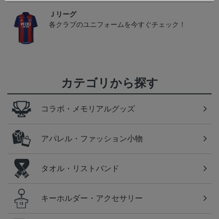
Ｊリーグ
各クラブのユニフォームを今すぐチェック！
カテゴリから探す
コラボ・メモリアルグッズ
アパレル・ファッション小物
タオル・リストバンド
キーホルダー・アクセサリー