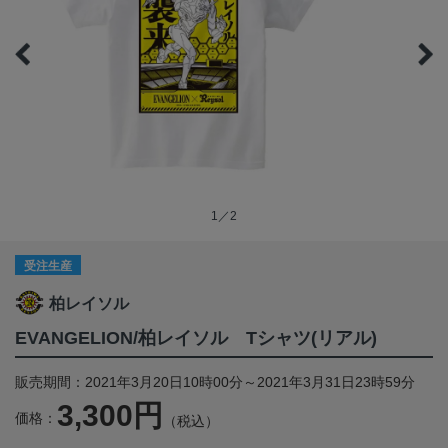
1／2
受注生産
柏レイソル
EVANGELION/柏レイソル Tシャツ(リアル)
販売期間：2021年3月20日10時00分～2021年3月31日23時59分
3,300円
価格：
（税込）