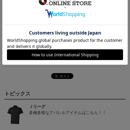
【仕様について】
取り扱い商品によっては、パッケージやデザインなどの仕様が予
告なく変更になることがございます。
その他
決済について
ギフト対応について
ヘルプページ
トピックス
Ｊリーグ
多種多様なアパレルアイテムはこちら！！