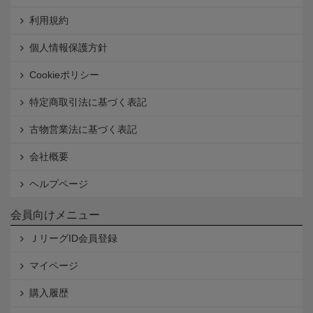
利用規約
個人情報保護方針
Cookieポリシー
特定商取引法に基づく表記
古物営業法に基づく表記
会社概要
ヘルプページ
会員向けメニュー
ＪリーグID会員登録
マイページ
購入履歴