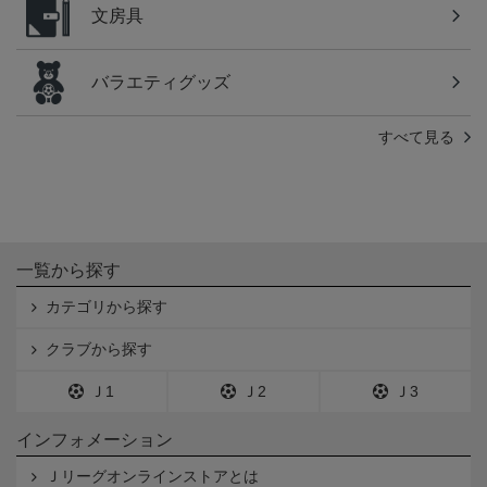
文房具
バラエティグッズ
すべて見る
一覧から探す
カテゴリから探す
クラブから探す
Ｊ1
Ｊ2
Ｊ3
インフォメーション
Ｊリーグオンラインストアとは