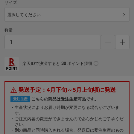
サイズ
選択してください
数量
30
楽天IDで決済すると
ポイント獲得
発送予定：4月下旬～5月上旬頃に発送
こちらの商品は受注生産商品です。
受注生産
生産状況によりお届け時期が変更になる場合がございま
す。
ご注文内容の変更ができませんのであらかじめご了承くだ
さい。
別の商品と同時購入される場合、発送日は受注生産のもの