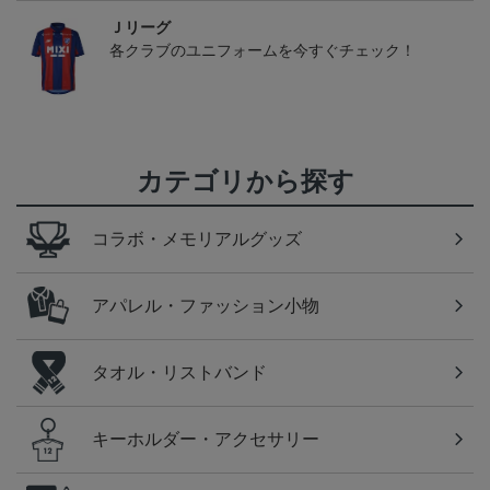
Ｊリーグ
各クラブのユニフォームを今すぐチェック！
カテゴリから探す
コラボ・メモリアルグッズ
アパレル・ファッション小物
タオル・リストバンド
キーホルダー・アクセサリー